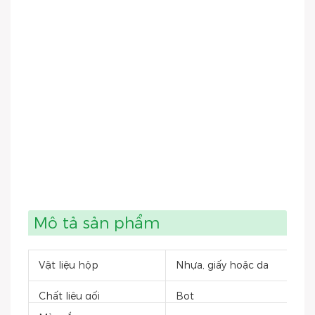
Mô tả sản phẩm
Vật liệu hộp
Nhựa, giấy hoặc da
Chất liệu gối
Bọt