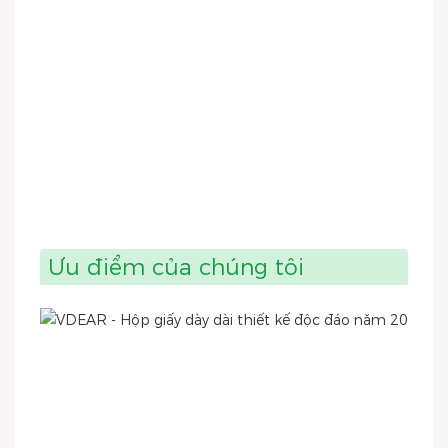
Ưu điểm của chúng tôi