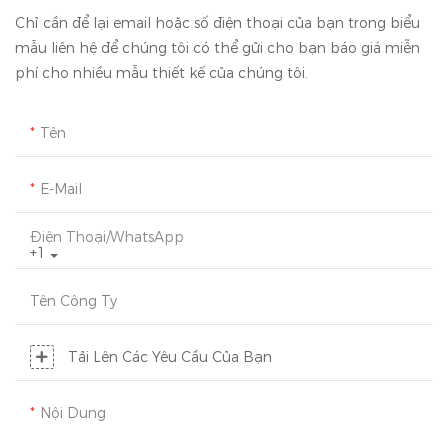
Chỉ cần để lại email hoặc số điện thoại của bạn trong biểu
mẫu liên hệ để chúng tôi có thể gửi cho bạn báo giá miễn
phí cho nhiều mẫu thiết kế của chúng tôi.
Tên
E-Mail
Điện Thoại/WhatsApp
+1
Tên Công Ty
Tải Lên Các Yêu Cầu Của Bạn
Nội Dung