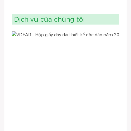
Dịch vụ của chúng tôi