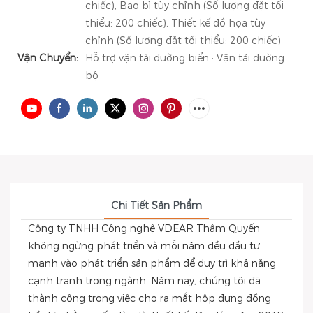
chiếc), Bao bì tùy chỉnh (Số lượng đặt tối
thiểu: 200 chiếc), Thiết kế đồ họa tùy
chỉnh (Số lượng đặt tối thiểu: 200 chiếc)
Vận Chuyển:
Hỗ trợ vận tải đường biển · Vận tải đường
bộ
Chi Tiết Sản Phẩm
Công ty TNHH Công nghệ VDEAR Thâm Quyến
không ngừng phát triển và mỗi năm đều đầu tư
mạnh vào phát triển sản phẩm để duy trì khả năng
cạnh tranh trong ngành. Năm nay, chúng tôi đã
thành công trong việc cho ra mắt hộp đựng đồng