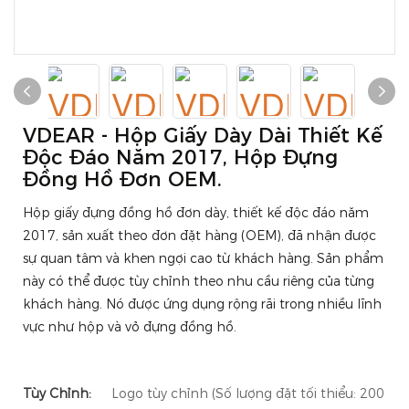
VDEAR - Hộp Giấy Dày Dài Thiết Kế
Độc Đáo Năm 2017, Hộp Đựng
Đồng Hồ Đơn OEM.
Hộp giấy đựng đồng hồ đơn dày, thiết kế độc đáo năm
2017, sản xuất theo đơn đặt hàng (OEM), đã nhận được
sự quan tâm và khen ngợi cao từ khách hàng. Sản phẩm
này có thể được tùy chỉnh theo nhu cầu riêng của từng
khách hàng. Nó được ứng dụng rộng rãi trong nhiều lĩnh
vực như hộp và vỏ đựng đồng hồ.
Tùy Chỉnh:
Logo tùy chỉnh (Số lượng đặt tối thiểu: 200