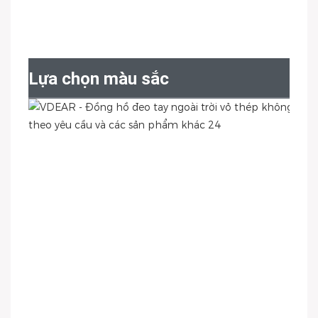
Lựa chọn màu sắc