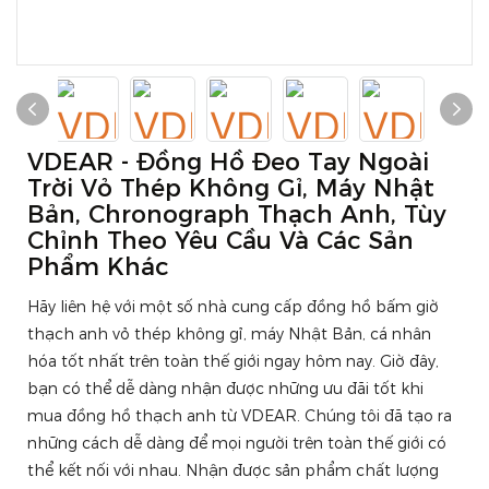
VDEAR - Đồng Hồ Đeo Tay Ngoài
Trời Vỏ Thép Không Gỉ, Máy Nhật
Bản, Chronograph Thạch Anh, Tùy
Chỉnh Theo Yêu Cầu Và Các Sản
Phẩm Khác
Hãy liên hệ với một số nhà cung cấp đồng hồ bấm giờ
thạch anh vỏ thép không gỉ, máy Nhật Bản, cá nhân
hóa tốt nhất trên toàn thế giới ngay hôm nay. Giờ đây,
bạn có thể dễ dàng nhận được những ưu đãi tốt khi
mua đồng hồ thạch anh từ VDEAR. Chúng tôi đã tạo ra
những cách dễ dàng để mọi người trên toàn thế giới có
thể kết nối với nhau. Nhận được sản phẩm chất lượng