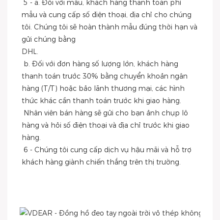
 5 - a. Đối với mẫu, khách hàng thanh toán phí 
mẫu và cung cấp số điện thoại, địa chỉ cho chúng 
tôi. Chúng tôi sẽ hoàn thành mẫu đúng thời hạn và 
gửi chúng bằng
DHL.
 b. Đối với đơn hàng số lượng lớn, khách hàng 
thanh toán trước 30% bằng chuyển khoản ngân 
hàng (T/T) hoặc bảo lãnh thương mại, các hình 
thức khác cần thanh toán trước khi giao hàng.
 Nhân viên bán hàng sẽ gửi cho bạn ảnh chụp lô 
hàng và hỏi số điện thoại và địa chỉ trước khi giao 
hàng.
 6 - Chúng tôi cung cấp dịch vụ hậu mãi và hỗ trợ 
khách hàng giành chiến thắng trên thị trường.