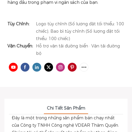
hàng đầu trong phạm vi ngân sách của bạn.
Tùy Chỉnh:
Logo tùy chỉnh (Số lượng đặt tối thiểu: 100
chiếc), Bao bì tùy chỉnh (Số lượng đặt tối
thiểu: 100 chiếc)
Vận Chuyển:
Hỗ trợ vận tải đường biển · Vận tải đường
bộ
Chi Tiết Sản Phẩm
Đây là một trong những sản phẩm bán chạy nhất
của Công ty TNHH Công nghệ VDEAR Thâm Quyến.