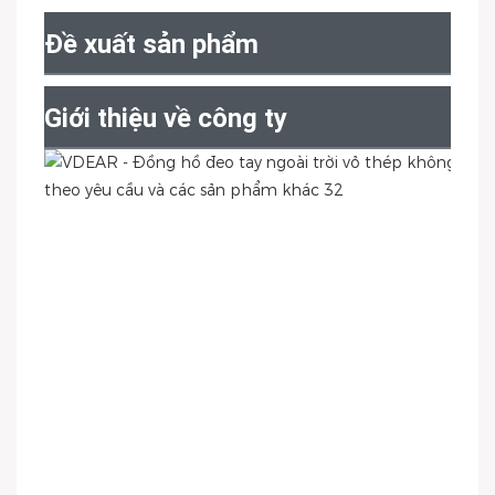
Đề xuất sản phẩm
Giới thiệu về công ty