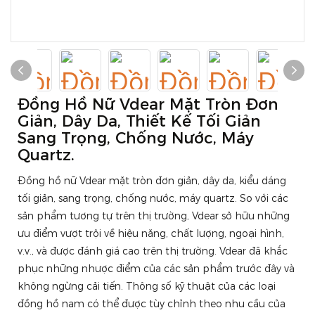
Đồng Hồ Nữ Vdear Mặt Tròn Đơn
Giản, Dây Da, Thiết Kế Tối Giản
Sang Trọng, Chống Nước, Máy
Quartz.
Đồng hồ nữ Vdear mặt tròn đơn giản, dây da, kiểu dáng
tối giản, sang trọng, chống nước, máy quartz. So với các
sản phẩm tương tự trên thị trường, Vdear sở hữu những
ưu điểm vượt trội về hiệu năng, chất lượng, ngoại hình,
v.v., và được đánh giá cao trên thị trường. Vdear đã khắc
phục những nhược điểm của các sản phẩm trước đây và
không ngừng cải tiến. Thông số kỹ thuật của các loại
đồng hồ nam có thể được tùy chỉnh theo nhu cầu của