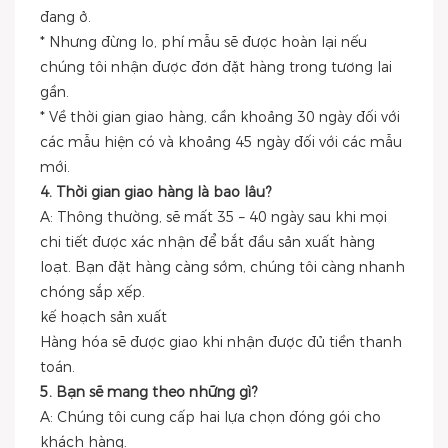
đang ở.
* Nhưng đừng lo, phí mẫu sẽ được hoàn lại nếu
chúng tôi nhận được đơn đặt hàng trong tương lai
gần.
* Về thời gian giao hàng, cần khoảng 30 ngày đối với
các mẫu hiện có và khoảng 45 ngày đối với các mẫu
mới.
4. Thời gian giao hàng là bao lâu?
A: Thông thường, sẽ mất 35 – 40 ngày sau khi mọi
chi tiết được xác nhận để bắt đầu sản xuất hàng
loạt. Bạn đặt hàng càng sớm, chúng tôi càng nhanh
chóng sắp xếp.
kế hoạch sản xuất
Hàng hóa sẽ được giao khi nhận được đủ tiền thanh
toán.
5. Bạn sẽ mang theo những gì?
A: Chúng tôi cung cấp hai lựa chọn đóng gói cho
khách hàng.