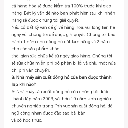
cả hàng hóa sẽ được kiểm tra 100% trước khi giao
hàng. Bất kỳ vấn đề nào bạn phát hiện sau khi nhận
hàng sẽ được chúng tôi giải quyết.
Nếu có bất kỳ vấn đề gì về hàng hóa, vui lòng liên hệ
ngay với chúng tôi để được giải quyết. Chúng tôi bảo
hành 1 năm cho đồng hồ đặt làm riêng và 2 năm
cho các sản phẩm khác.
thời gian sửa chữa kể từ ngày giao hàng. Chúng tôi
sẽ sửa chữa miễn phí bộ phận bị lỗi và chịu một nửa
chi phí vận chuyển.
8: Nhà máy sản xuất đồng hồ của bạn được thành
lập khi nào?
A: Nhà máy sản xuất đồng hồ của chúng tôi được
thành lập năm 2008, với hơn 10 năm kinh nghiệm
chuyên nghiệp trong lĩnh vực sản xuất đồng hồ, đội
ngũ công nhân được đào tạo bài bản.
và có học thức.