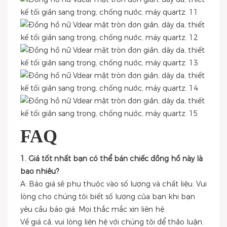
FAQ
1. Giá tốt nhất bạn có thể bán chiếc đồng hồ này là
bao nhiêu?
A: Báo giá sẽ phụ thuộc vào số lượng và chất liệu. Vui
lòng cho chúng tôi biết số lượng của bạn khi bạn
yêu cầu báo giá. Mọi thắc mắc xin liên hệ.
Về giá cả, vui lòng liên hệ với chúng tôi để thảo luận.