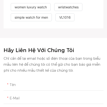
women luxury watch
wristwatches
simple watch for men
VL1016
Hãy Liên Hệ Với Chúng Tôi
Chỉ cần để lại email hoặc số điện thoại của bạn trong biểu
mẫu liên hệ để chúng tôi có thể gửi cho bạn báo giá miễn
phí cho nhiều mẫu thiết kế của chúng tôi.
Tên
E-Mail