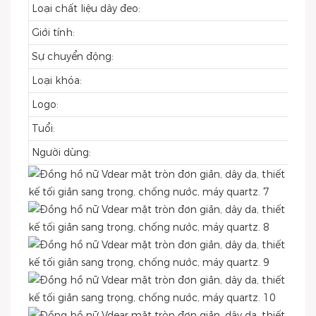
Loại chất liệu dây đeo:
Giới tính:
Sự chuyển động:
Loại khóa:
Logo:
Tuổi:
Người dùng: