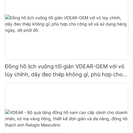
Đồng hồ lịch vuông tối giản VDEAR-OEM với vỏ
tùy chỉnh, dây đeo thép không gỉ, phù hợp cho
công sở và sử dụng hàng ngày, dễ phối đồ.