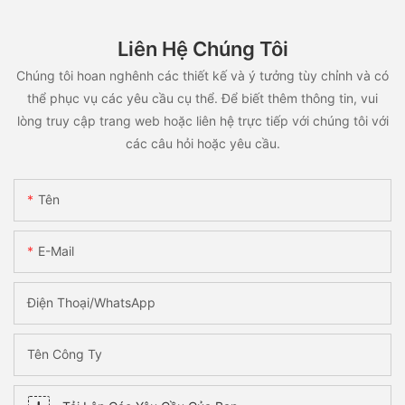
Liên Hệ Chúng Tôi
Chúng tôi hoan nghênh các thiết kế và ý tưởng tùy chỉnh và có
thể phục vụ các yêu cầu cụ thể. Để biết thêm thông tin, vui
lòng truy cập trang web hoặc liên hệ trực tiếp với chúng tôi với
các câu hỏi hoặc yêu cầu.
Tên
E-Mail
Điện Thoại/WhatsApp
Tên Công Ty