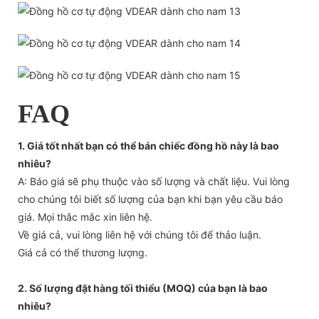
FAQ
1. Giá tốt nhất bạn có thể bán chiếc đồng hồ này là bao
nhiêu?
A: Báo giá sẽ phụ thuộc vào số lượng và chất liệu. Vui lòng
cho chúng tôi biết số lượng của bạn khi bạn yêu cầu báo
giá. Mọi thắc mắc xin liên hệ.
Về giá cả, vui lòng liên hệ với chúng tôi để thảo luận.
Giá cả có thể thương lượng.
2. Số lượng đặt hàng tối thiểu (MOQ) của bạn là bao
nhiêu?