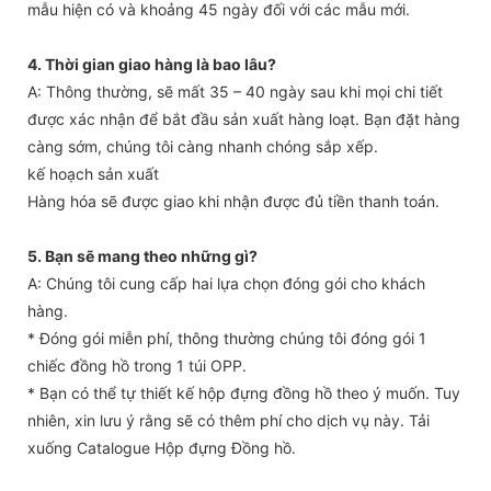
mẫu hiện có và khoảng 45 ngày đối với các mẫu mới.
4. Thời gian giao hàng là bao lâu?
A: Thông thường, sẽ mất 35 – 40 ngày sau khi mọi chi tiết
được xác nhận để bắt đầu sản xuất hàng loạt. Bạn đặt hàng
càng sớm, chúng tôi càng nhanh chóng sắp xếp.
kế hoạch sản xuất
Hàng hóa sẽ được giao khi nhận được đủ tiền thanh toán.
5. Bạn sẽ mang theo những gì?
A: Chúng tôi cung cấp hai lựa chọn đóng gói cho khách
hàng.
* Đóng gói miễn phí, thông thường chúng tôi đóng gói 1
chiếc đồng hồ trong 1 túi OPP.
* Bạn có thể tự thiết kế hộp đựng đồng hồ theo ý muốn. Tuy
nhiên, xin lưu ý rằng sẽ có thêm phí cho dịch vụ này. Tải
xuống Catalogue Hộp đựng Đồng hồ.