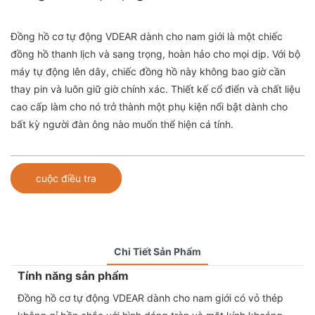
Đồng hồ cơ tự động VDEAR dành cho nam giới là một chiếc
đồng hồ thanh lịch và sang trọng, hoàn hảo cho mọi dịp. Với bộ
máy tự động lên dây, chiếc đồng hồ này không bao giờ cần
thay pin và luôn giữ giờ chính xác. Thiết kế cổ điển và chất liệu
cao cấp làm cho nó trở thành một phụ kiện nổi bật dành cho
bất kỳ người đàn ông nào muốn thể hiện cá tính.
cuộc điều tra
Chi Tiết Sản Phẩm
Tính năng sản phẩm
Đồng hồ cơ tự động VDEAR dành cho nam giới có vỏ thép