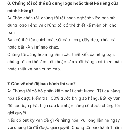
6. Chúng tôi có thể sử dụng logo hoặc thiết kế riêng của
mình không?
A: Chắc chắn rồi, chúng tôi rất hoan nghênh việc bạn sử
dụng logo riêng và chúng tôi có thể thiết kế miễn phí cho
bạn.
Bạn có thể tùy chỉnh mặt số, nắp lưng, dây đeo, khóa cài
hoặc bất kỳ vị trí nào khác.
Chúng tôi cũng hoan nghênh các thiết kế của riêng bạn,
chúng tôi có thể làm mẫu hoặc sản xuất hàng loạt theo mẫu
hoặc thiết kế bạn cung cấp.
7. Còn về chế độ bảo hành thì sao?
A: Chúng tôi có bộ phận kiểm soát chất lượng. Tất cả hàng
hóa sẽ được kiểm tra 100% trước khi giao hàng. Bất kỳ vấn
đề nào bạn phát hiện sau khi nhận hàng sẽ được chúng tôi
giải quyết.
Nếu có bất kỳ vấn đề gì về hàng hóa, vui lòng liên hệ ngay
với chúng tôi để được giải quyết. Chúng tôi bảo hành 1 năm