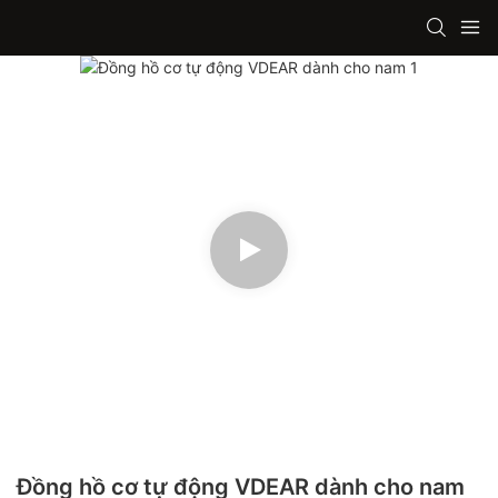
Đồng hồ cơ tự động VDEAR dành cho nam