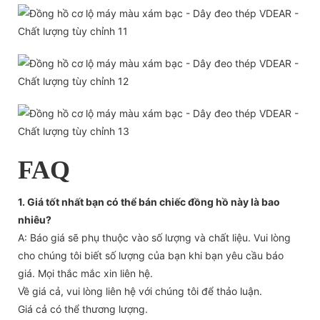
FAQ
1. Giá tốt nhất bạn có thể bán chiếc đồng hồ này là bao
nhiêu?
A: Báo giá sẽ phụ thuộc vào số lượng và chất liệu. Vui lòng
cho chúng tôi biết số lượng của bạn khi bạn yêu cầu báo
giá. Mọi thắc mắc xin liên hệ.
Về giá cả, vui lòng liên hệ với chúng tôi để thảo luận.
Giá cả có thể thương lượng.