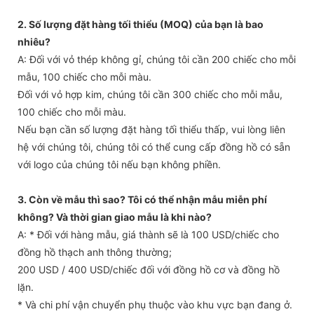
2. Số lượng đặt hàng tối thiểu (MOQ) của bạn là bao
nhiêu?
A: Đối với vỏ thép không gỉ, chúng tôi cần 200 chiếc cho mỗi
mẫu, 100 chiếc cho mỗi màu.
Đối với vỏ hợp kim, chúng tôi cần 300 chiếc cho mỗi mẫu,
100 chiếc cho mỗi màu.
Nếu bạn cần số lượng đặt hàng tối thiểu thấp, vui lòng liên
hệ với chúng tôi, chúng tôi có thể cung cấp đồng hồ có sẵn
với logo của chúng tôi nếu bạn không phiền.
3. Còn về mẫu thì sao? Tôi có thể nhận mẫu miễn phí
không? Và thời gian giao mẫu là khi nào?
A: * Đối với hàng mẫu, giá thành sẽ là 100 USD/chiếc cho
đồng hồ thạch anh thông thường;
200 USD / 400 USD/chiếc đối với đồng hồ cơ và đồng hồ
lặn.
* Và chi phí vận chuyển phụ thuộc vào khu vực bạn đang ở.