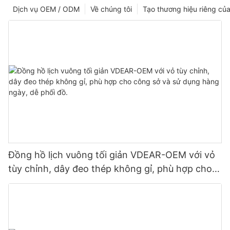
Dịch vụ OEM / ODM
Về chúng tôi
Tạo thương hiệu riêng của
Đồng hồ lịch vuông tối giản VDEAR-OEM với vỏ
tùy chỉnh, dây đeo thép không gỉ, phù hợp cho
công sở và sử dụng hàng ngày, dễ phối đồ.