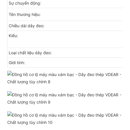
Sự chuyển động:
Tên thương hiệu:
Chiều dài dây đeo:
Kiểu:
Loại chất liệu dây đeo:
Giới tính: