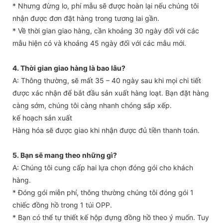
* Nhưng đừng lo, phí mẫu sẽ được hoàn lại nếu chúng tôi
nhận được đơn đặt hàng trong tương lai gần.
* Về thời gian giao hàng, cần khoảng 30 ngày đối với các
mẫu hiện có và khoảng 45 ngày đối với các mẫu mới.
4. Thời gian giao hàng là bao lâu?
A: Thông thường, sẽ mất 35 – 40 ngày sau khi mọi chi tiết
được xác nhận để bắt đầu sản xuất hàng loạt. Bạn đặt hàng
càng sớm, chúng tôi càng nhanh chóng sắp xếp.
kế hoạch sản xuất
Hàng hóa sẽ được giao khi nhận được đủ tiền thanh toán.
5. Bạn sẽ mang theo những gì?
A: Chúng tôi cung cấp hai lựa chọn đóng gói cho khách
hàng.
* Đóng gói miễn phí, thông thường chúng tôi đóng gói 1
chiếc đồng hồ trong 1 túi OPP.
* Bạn có thể tự thiết kế hộp đựng đồng hồ theo ý muốn. Tuy