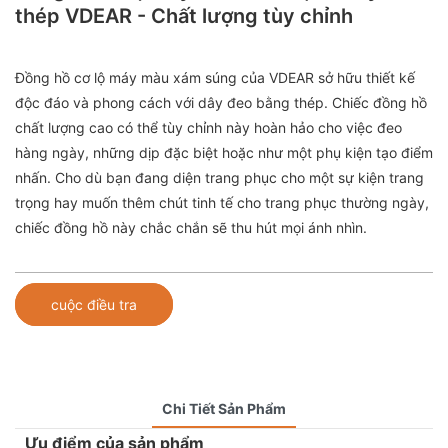
thép VDEAR - Chất lượng tùy chỉnh
Đồng hồ cơ lộ máy màu xám súng của VDEAR sở hữu thiết kế
độc đáo và phong cách với dây đeo bằng thép. Chiếc đồng hồ
chất lượng cao có thể tùy chỉnh này hoàn hảo cho việc đeo
hàng ngày, những dịp đặc biệt hoặc như một phụ kiện tạo điểm
nhấn. Cho dù bạn đang diện trang phục cho một sự kiện trang
trọng hay muốn thêm chút tinh tế cho trang phục thường ngày,
chiếc đồng hồ này chắc chắn sẽ thu hút mọi ánh nhìn.
cuộc điều tra
Chi Tiết Sản Phẩm
Ưu điểm của sản phẩm