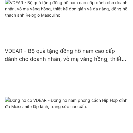
VDEAR - Bộ quà tặng đồng hồ nam cao cấp
dành cho doanh nhân, vỏ mạ vàng hồng, thiết
kế đơn giản và đa năng, đồng hồ thạch anh
Relogio Masculino