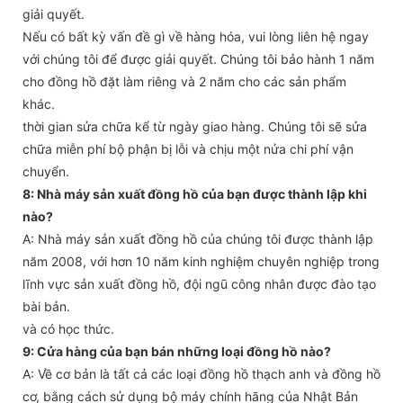
giải quyết.
Nếu có bất kỳ vấn đề gì về hàng hóa, vui lòng liên hệ ngay
với chúng tôi để được giải quyết. Chúng tôi bảo hành 1 năm
cho đồng hồ đặt làm riêng và 2 năm cho các sản phẩm
khác.
thời gian sửa chữa kể từ ngày giao hàng. Chúng tôi sẽ sửa
chữa miễn phí bộ phận bị lỗi và chịu một nửa chi phí vận
chuyển.
8: Nhà máy sản xuất đồng hồ của bạn được thành lập khi
nào?
A: Nhà máy sản xuất đồng hồ của chúng tôi được thành lập
năm 2008, với hơn 10 năm kinh nghiệm chuyên nghiệp trong
lĩnh vực sản xuất đồng hồ, đội ngũ công nhân được đào tạo
bài bản.
và có học thức.
9: Cửa hàng của bạn bán những loại đồng hồ nào?
A: Về cơ bản là tất cả các loại đồng hồ thạch anh và đồng hồ
cơ, bằng cách sử dụng bộ máy chính hãng của Nhật Bản