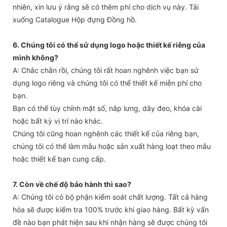
nhiên, xin lưu ý rằng sẽ có thêm phí cho dịch vụ này. Tải
xuống Catalogue Hộp đựng Đồng hồ.
6. Chúng tôi có thể sử dụng logo hoặc thiết kế riêng của
mình không?
A: Chắc chắn rồi, chúng tôi rất hoan nghênh việc bạn sử
dụng logo riêng và chúng tôi có thể thiết kế miễn phí cho
bạn.
Bạn có thể tùy chỉnh mặt số, nắp lưng, dây đeo, khóa cài
hoặc bất kỳ vị trí nào khác.
Chúng tôi cũng hoan nghênh các thiết kế của riêng bạn,
chúng tôi có thể làm mẫu hoặc sản xuất hàng loạt theo mẫu
hoặc thiết kế bạn cung cấp.
7. Còn về chế độ bảo hành thì sao?
A: Chúng tôi có bộ phận kiểm soát chất lượng. Tất cả hàng
hóa sẽ được kiểm tra 100% trước khi giao hàng. Bất kỳ vấn
đề nào bạn phát hiện sau khi nhận hàng sẽ được chúng tôi