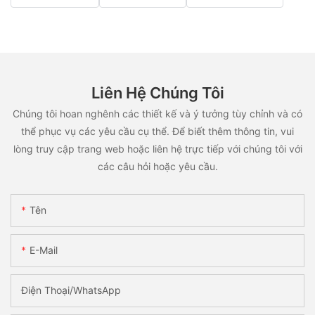
Liên Hệ Chúng Tôi
Chúng tôi hoan nghênh các thiết kế và ý tưởng tùy chỉnh và có
thể phục vụ các yêu cầu cụ thể. Để biết thêm thông tin, vui
lòng truy cập trang web hoặc liên hệ trực tiếp với chúng tôi với
các câu hỏi hoặc yêu cầu.
Tên
E-Mail
Điện Thoại/WhatsApp