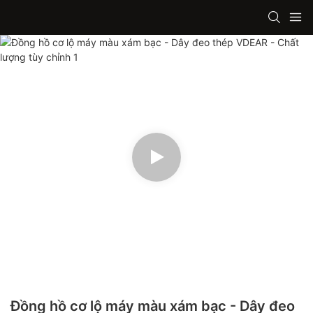
Đồng hồ cơ lộ máy màu xám bạc - Dây đeo