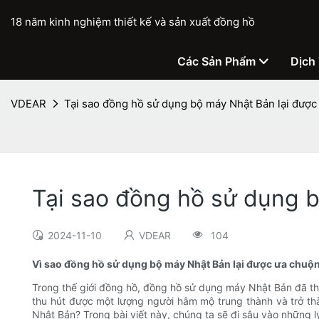
18 năm kinh nghiệm thiết kế và sản xuất đồng hồ
Các Sản Phẩm
Dịch
VDEAR
Tại sao đồng hồ sử dụng bộ máy Nhật Bản lại đượ
Tại sao đồng hồ sử dụng 
2024-11-10
VDEAR
104
Vì sao đồng hồ sử dụng bộ máy Nhật Bản lại được ưa chuộ
Trong thế giới đồng hồ, đồng hồ sử dụng máy Nhật Bản đã th
thu hút được một lượng người hâm mộ trung thành và trở t
Nhật Bản? Trong bài viết này, chúng ta sẽ đi sâu vào những 