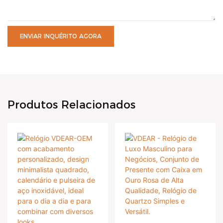
ENVIAR INQUÉRITO AGORA
Produtos Relacionados