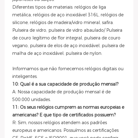
Diferentes tipos de materiais: relógios de liga
metálica, relógios de aço inoxidável 316L, relógios de
silicone, relógios de madeira/vidro mineral, safira.
Pulseira de vidro, pulseira de vidro abaulado/ Pulseira
de couro legítimo de flor integral, pulseira de couro
vegano, pulseira de elos de aço inoxidável, pulseira de
malha de aço inoxidável, pulseira de nylon.
Informamos que não fornecemos relógios digitais ou
inteligentes.
10: Qual é a sua capacidade de produção mensal?
A: Nossa capacidade de produção mensal é de
500.000 unidades.
11: Os seus relógios cumprem as normas europeias e
americanas? E que tipo de certificados possuem?
R: Sim, nossos relógios atendem aos padrões
europeus e americanos. Possuímos as certificações