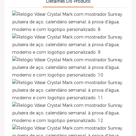
Detalhes Do Produto