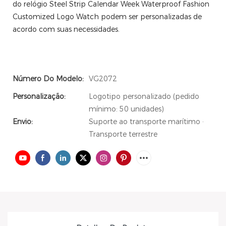
do relógio Steel Strip Calendar Week Waterproof Fashion
Customized Logo Watch podem ser personalizadas de
acordo com suas necessidades.
Número Do Modelo:
VG2072
Personalização:
Logotipo personalizado (pedido
mínimo: 50 unidades)
Envio:
Suporte ao transporte marítimo ·
Transporte terrestre