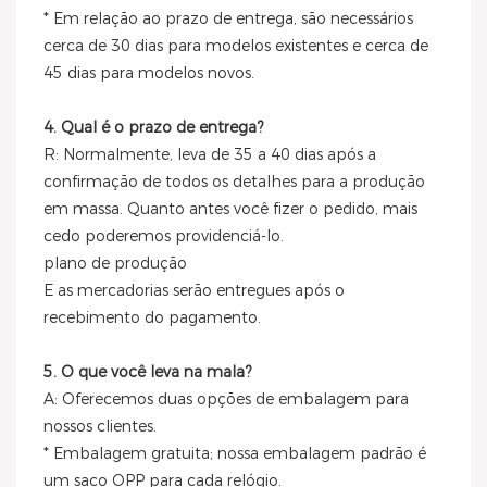
* Em relação ao prazo de entrega, são necessários
cerca de 30 dias para modelos existentes e cerca de
45 dias para modelos novos.
4. Qual é o prazo de entrega?
R: Normalmente, leva de 35 a 40 dias após a
confirmação de todos os detalhes para a produção
em massa. Quanto antes você fizer o pedido, mais
cedo poderemos providenciá-lo.
plano de produção
E as mercadorias serão entregues após o
recebimento do pagamento.
5. O que você leva na mala?
A: Oferecemos duas opções de embalagem para
nossos clientes.
* Embalagem gratuita; nossa embalagem padrão é
um saco OPP para cada relógio.