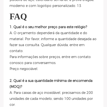
FAQ
1. Qual é o seu melhor preço para este relógio?
A: O orçamento dependerá da quantidade e do
material. Por favor, informe a quantidade desejada ao
fazer sua consulta. Qualquer dúvida, entre em
contato.
Para informações sobre preços, entre em contato
conosco para conversarmos.
Preço negociável.
2. Qual é a sua quantidade mínima de encomenda
(MOQ)?
A: Para caixas de aço inoxidável, precisamos de 200
unidades de cada modelo, sendo 100 unidades por
cor.