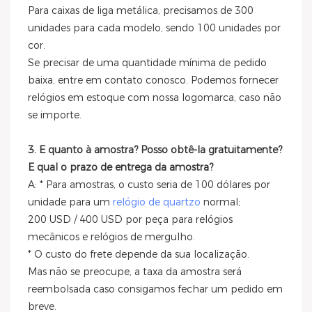
Para caixas de liga metálica, precisamos de 300
unidades para cada modelo, sendo 100 unidades por
cor.
Se precisar de uma quantidade mínima de pedido
baixa, entre em contato conosco. Podemos fornecer
relógios em estoque com nossa logomarca, caso não
se importe.
3. E quanto à amostra? Posso obtê-la gratuitamente?
E qual o prazo de entrega da amostra?
A: * Para amostras, o custo seria de 100 dólares por
unidade para um
relógio de quartzo
normal;
200 USD / 400 USD por peça para relógios
mecânicos e relógios de mergulho.
* O custo do frete depende da sua localização.
Mas não se preocupe, a taxa da amostra será
reembolsada caso consigamos fechar um pedido em
breve.