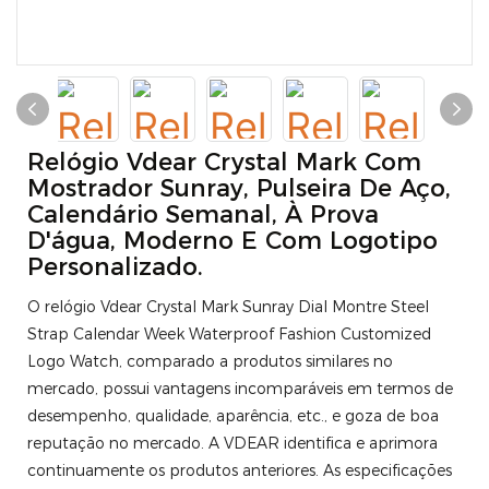
Relógio Vdear Crystal Mark Com
Mostrador Sunray, Pulseira De Aço,
Calendário Semanal, À Prova
D'água, Moderno E Com Logotipo
Personalizado.
O relógio Vdear Crystal Mark Sunray Dial Montre Steel
Strap Calendar Week Waterproof Fashion Customized
Logo Watch, comparado a produtos similares no
mercado, possui vantagens incomparáveis ​​em termos de
desempenho, qualidade, aparência, etc., e goza de boa
reputação no mercado. A VDEAR identifica e aprimora
continuamente os produtos anteriores. As especificações