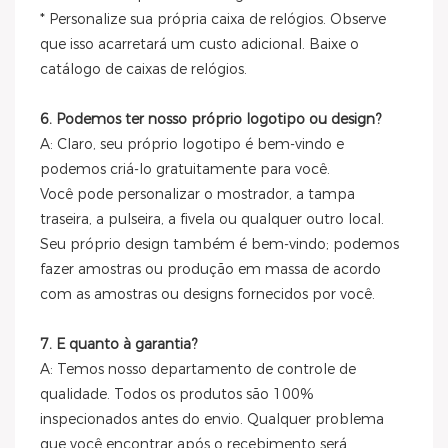
* Personalize sua própria caixa de relógios. Observe
que isso acarretará um custo adicional. Baixe o
catálogo de caixas de relógios.
6. Podemos ter nosso próprio logotipo ou design?
A: Claro, seu próprio logotipo é bem-vindo e
podemos criá-lo gratuitamente para você.
Você pode personalizar o mostrador, a tampa
traseira, a pulseira, a fivela ou qualquer outro local.
Seu próprio design também é bem-vindo; podemos
fazer amostras ou produção em massa de acordo
com as amostras ou designs fornecidos por você.
7. E quanto à garantia?
A: Temos nosso departamento de controle de
qualidade. Todos os produtos são 100%
inspecionados antes do envio. Qualquer problema
que você encontrar após o recebimento será