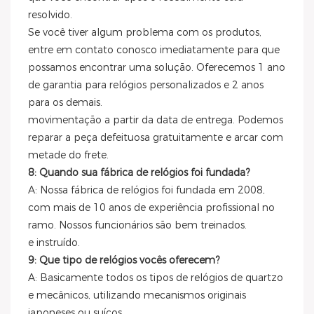
resolvido.
Se você tiver algum problema com os produtos,
entre em contato conosco imediatamente para que
possamos encontrar uma solução. Oferecemos 1 ano
de garantia para relógios personalizados e 2 anos
para os demais.
movimentação a partir da data de entrega. Podemos
reparar a peça defeituosa gratuitamente e arcar com
metade do frete.
8: Quando sua fábrica de relógios foi fundada?
A: Nossa fábrica de relógios foi fundada em 2008,
com mais de 10 anos de experiência profissional no
ramo. Nossos funcionários são bem treinados.
e instruído.
9: Que tipo de relógios vocês oferecem?
A: Basicamente todos os tipos de relógios de quartzo
e mecânicos, utilizando mecanismos originais
japoneses ou suíços.