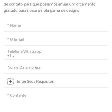
de contato para que possamos enviar um orçamento
gratuito para nossa ampla gama de designs.
Nome
O Email
Telefone/whatsapp
+1
Nome Da Empresa
Envie Seus Requisitos
Contente