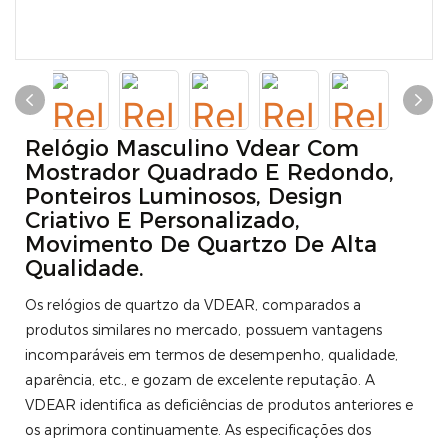
Relógio Masculino Vdear Com
Mostrador Quadrado E Redondo,
Ponteiros Luminosos, Design
Criativo E Personalizado,
Movimento De Quartzo De Alta
Qualidade.
Os relógios de quartzo da VDEAR, comparados a
produtos similares no mercado, possuem vantagens
incomparáveis ​​em termos de desempenho, qualidade,
aparência, etc., e gozam de excelente reputação. A
VDEAR identifica as deficiências de produtos anteriores e
os aprimora continuamente. As especificações dos