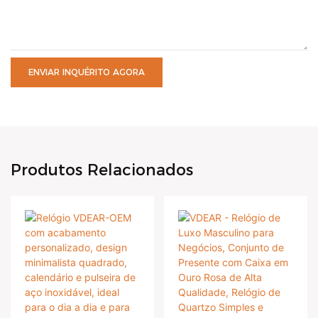
ENVIAR INQUÉRITO AGORA
Produtos Relacionados