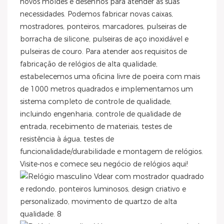
novos moldes e desenhos para atender às suas
necessidades. Podemos fabricar novas caixas,
mostradores, ponteiros, marcadores, pulseiras de
borracha de silicone, pulseiras de aço inoxidável e
pulseiras de couro. Para atender aos requisitos de
fabricação de relógios de alta qualidade,
estabelecemos uma oficina livre de poeira com mais
de 1000 metros quadrados e implementamos um
sistema completo de controle de qualidade,
incluindo engenharia, controle de qualidade de
entrada, recebimento de materiais, testes de
resistência à água, testes de
funcionalidade/durabilidade e montagem de relógios.
Visite-nos e comece seu negócio de relógios aqui!