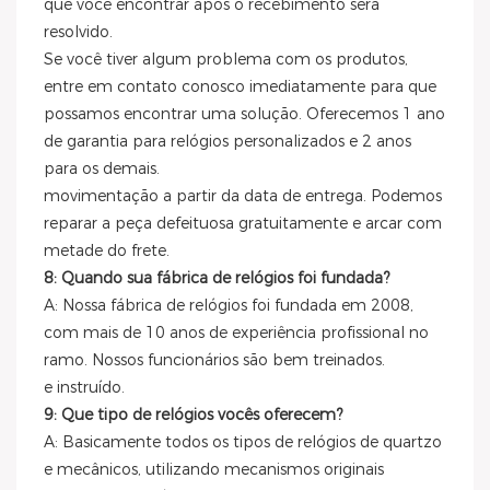
que você encontrar após o recebimento será
resolvido.
Se você tiver algum problema com os produtos,
entre em contato conosco imediatamente para que
possamos encontrar uma solução. Oferecemos 1 ano
de garantia para relógios personalizados e 2 anos
para os demais.
movimentação a partir da data de entrega. Podemos
reparar a peça defeituosa gratuitamente e arcar com
metade do frete.
8: Quando sua fábrica de relógios foi fundada?
A: Nossa fábrica de relógios foi fundada em 2008,
com mais de 10 anos de experiência profissional no
ramo. Nossos funcionários são bem treinados.
e instruído.
9: Que tipo de relógios vocês oferecem?
A: Basicamente todos os tipos de relógios de quartzo
e mecânicos, utilizando mecanismos originais