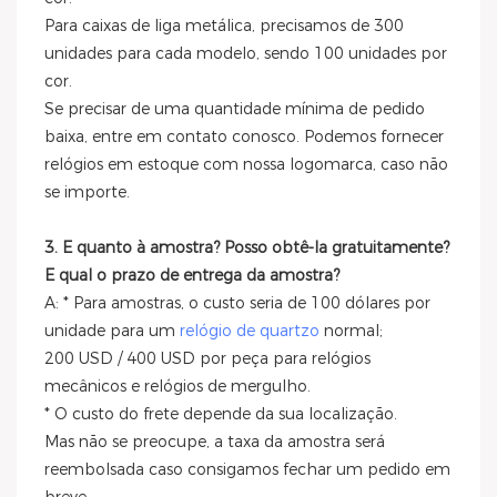
Para caixas de liga metálica, precisamos de 300
unidades para cada modelo, sendo 100 unidades por
cor.
Se precisar de uma quantidade mínima de pedido
baixa, entre em contato conosco. Podemos fornecer
relógios em estoque com nossa logomarca, caso não
se importe.
3. E quanto à amostra? Posso obtê-la gratuitamente?
E qual o prazo de entrega da amostra?
A: * Para amostras, o custo seria de 100 dólares por
unidade para um
relógio de quartzo
normal;
200 USD / 400 USD por peça para relógios
mecânicos e relógios de mergulho.
* O custo do frete depende da sua localização.
Mas não se preocupe, a taxa da amostra será
reembolsada caso consigamos fechar um pedido em