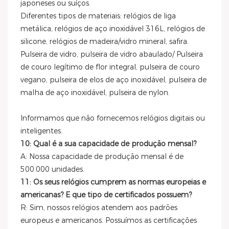
japoneses ou suíços.
Diferentes tipos de materiais: relógios de liga
metálica, relógios de aço inoxidável 316L, relógios de
silicone, relógios de madeira/vidro mineral, safira.
Pulseira de vidro, pulseira de vidro abaulado/ Pulseira
de couro legítimo de flor integral, pulseira de couro
vegano, pulseira de elos de aço inoxidável, pulseira de
malha de aço inoxidável, pulseira de nylon.
Informamos que não fornecemos relógios digitais ou
inteligentes.
10: Qual é a sua capacidade de produção mensal?
A: Nossa capacidade de produção mensal é de
500.000 unidades.
11: Os seus relógios cumprem as normas europeias e
americanas? E que tipo de certificados possuem?
R: Sim, nossos relógios atendem aos padrões
europeus e americanos. Possuímos as certificações