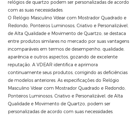
relógios de quartzo podem ser personalizadas de acordo
com as suas necessidades.
O Relógio Masculino Vdear com Mostrador Quadrado e
Redondo, Ponteiros Luminosos, Criativo e Personalizável,
de Alta Qualidade e Movimento de Quartzo, se destaca
entre produtos similares no mercado por suas vantagens
incomparáveis ​​em termos de desempenho, qualidade,
aparência e outros aspectos, gozando de excelente
reputação. A VDEAR identifica e aprimora
continuamente seus produtos, corrigindo as deficiências
de modelos anteriores. As especificações do Relógio
Masculino Vdear com Mostrador Quadrado e Redondo,
Ponteiros Luminosos, Criativo e Personalizável, de Alta
Qualidade e Movimento de Quartzo, podem ser
personalizadas de acordo com suas necessidades.