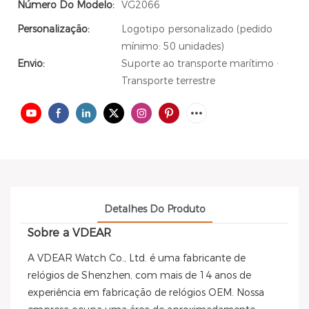
Número Do Modelo:
VG2066
Personalização:
Logotipo personalizado (pedido
mínimo: 50 unidades)
Envio:
Suporte ao transporte marítimo ·
Transporte terrestre
Detalhes Do Produto
Sobre a VDEAR
A VDEAR Watch Co., Ltd. é uma fabricante de
relógios de Shenzhen, com mais de 14 anos de
experiência em fabricação de relógios OEM. Nossa