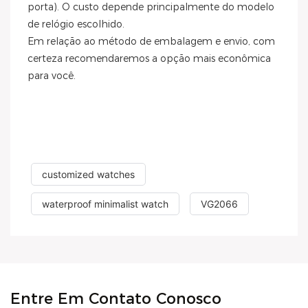
porta). O custo depende principalmente do modelo
de relógio escolhido.
Em relação ao método de embalagem e envio, com
certeza recomendaremos a opção mais econômica
para você.
customized watches
waterproof minimalist watch
VG2066
Entre Em Contato Conosco