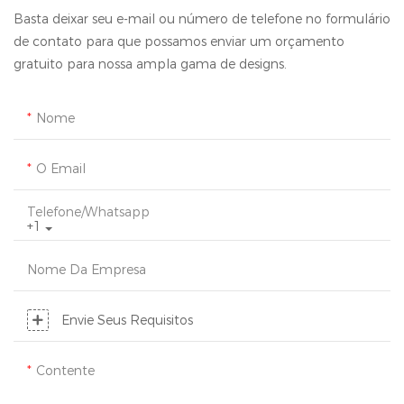
Basta deixar seu e-mail ou número de telefone no formulário
de contato para que possamos enviar um orçamento
gratuito para nossa ampla gama de designs.
Nome
O Email
Telefone/whatsapp
+1
Nome Da Empresa
Envie Seus Requisitos
Contente