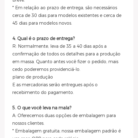
breve.
* Em relação ao prazo de entrega, são necessários
cerca de 30 dias para modelos existentes e cerca de
45 dias para modelos novos.
4. Qual é o prazo de entrega?
R: Normalmente, leva de 35 a 40 dias após a
confirmação de todos os detalhes para a produção
em massa. Quanto antes você fizer o pedido, mais
cedo poderemos providenciá-lo.
plano de produção
E as mercadorias serão entregues após o
recebimento do pagamento.
5. O que você leva na mala?
A: Oferecemos duas opções de embalagem para
nossos clientes.
* Embalagem gratuita; nossa embalagem padrão é