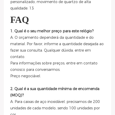
FAQ
1. Qual é o seu melhor preço para este relógio?
A: O orçamento dependerá da quantidade e do
material. Por favor, informe a quantidade desejada ao
fazer sua consulta. Qualquer dúvida, entre em
contato.
Para informações sobre preços, entre em contato
conosco para conversarmos.
Preço negociável.
2. Qual é a sua quantidade mínima de encomenda
(MOQ)?
A: Para caixas de aço inoxidável, precisamos de 200
unidades de cada modelo, sendo 100 unidades por
cor.