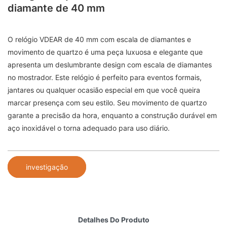
diamante de 40 mm
O relógio VDEAR de 40 mm com escala de diamantes e
movimento de quartzo é uma peça luxuosa e elegante que
apresenta um deslumbrante design com escala de diamantes
no mostrador. Este relógio é perfeito para eventos formais,
jantares ou qualquer ocasião especial em que você queira
marcar presença com seu estilo. Seu movimento de quartzo
garante a precisão da hora, enquanto a construção durável em
aço inoxidável o torna adequado para uso diário.
investigação
Detalhes Do Produto