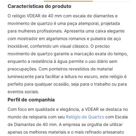
Características do produto
O relógio VDEAR de 40 mm com escala de diamantes e
movimento de quartzo é uma peça atemporal, projetada
para mulheres profissionais. Apresenta uma caixa elegante
com mostrador em algarismos romanos e pulseira de aço
inoxidável, conferindo um visual clássico. O preciso
movimento de quartzo garante a marcação exata do tempo,
enquanto a resistência à água permite o uso diário sem
preocupações. Com ponteiros revestidos de material
luminescente para facilitar a leitura no escuro, este relógio é
perfeito para qualquer ocasião, seja para o trabalho ou para
eventos sociais.
Perfil de companhia
Com foco em qualidade e elegância, a VDEAR se destaca no
mundo da relojoaria com seu
Relógio de Quartzo
com Escala
de Diamantes de 40 mm. A empresa se orgulha de utilizar
apenas os melhores materiais e o mais refinado artesanato