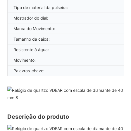
Tipo de material da pulseira:
Mostrador do dial:
Marca do Movimento:
Tamanho da caixa:
Resistente à água:
Movimento:
Palavras-chave:
Descrição do produto