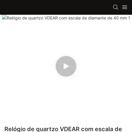
Relógio de quartzo VDEAR com escala de