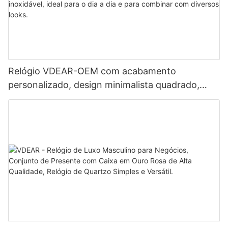
Relógio VDEAR-OEM com acabamento
personalizado, design minimalista quadrado,
calendário e pulseira de aço inoxidável, ideal
para o dia a dia e para combinar com diversos
looks.