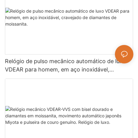
Relógio de pulso mecânico automático de luxo
VDEAR para homem, em aço inoxidável,
cravejado de diamantes de moissanita.