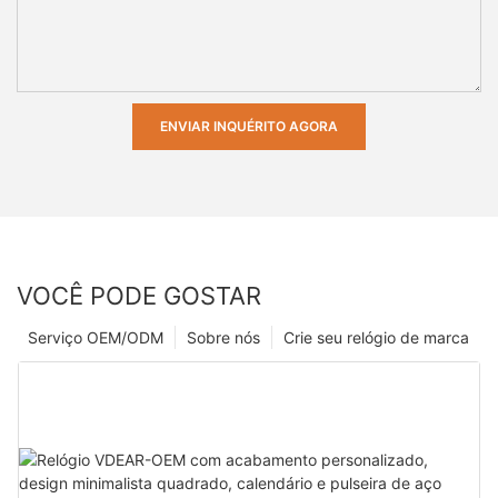
ENVIAR INQUÉRITO AGORA
VOCÊ PODE GOSTAR
Serviço OEM/ODM
Sobre nós
Crie seu relógio de marca