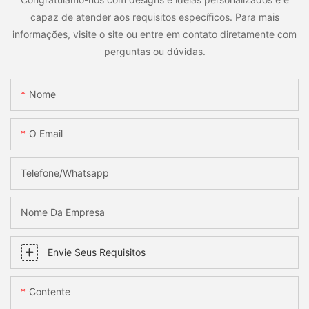
capaz de atender aos requisitos específicos. Para mais
informações, visite o site ou entre em contato diretamente com
perguntas ou dúvidas.
Nome
O Email
Telefone/whatsapp
Nome Da Empresa
Envie Seus Requisitos
Contente