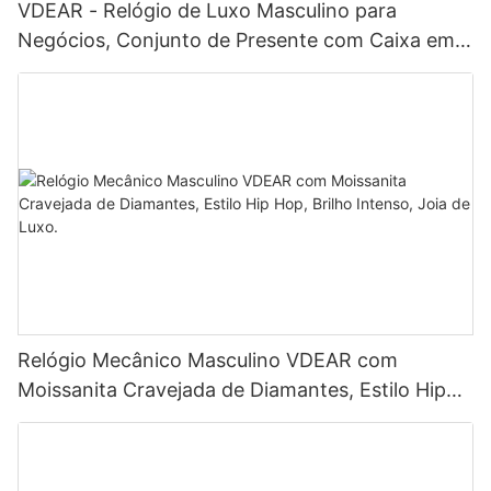
VDEAR - Relógio de Luxo Masculino para
Negócios, Conjunto de Presente com Caixa em
Ouro Rosa de Alta Qualidade, Relógio de Quartzo
Simples e Versátil.
Relógio Mecânico Masculino VDEAR com
Moissanita Cravejada de Diamantes, Estilo Hip
Hop, Brilho Intenso, Joia de Luxo.