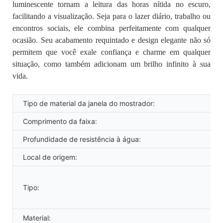
luminescente tornam a leitura das horas nítida no escuro,
facilitando a visualização. Seja para o lazer diário, trabalho ou
encontros sociais, ele combina perfeitamente com qualquer
ocasião. Seu acabamento requintado e design elegante não só
permitem que você exale confiança e charme em qualquer
situação, como também adicionam um brilho infinito à sua
vida.
Tipo de material da janela do mostrador:
Comprimento da faixa:
Profundidade de resistência à água:
Local de origem:
Tipo:
Material: