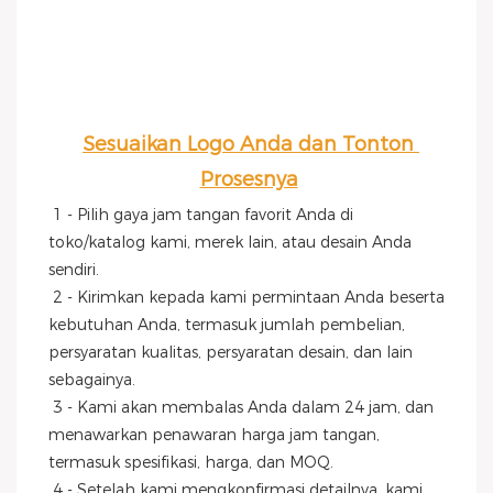
Sesuaikan Logo Anda dan Tonton 
Prosesnya
1 - Pilih gaya jam tangan favorit Anda di 
toko/katalog kami, merek lain, atau desain Anda 
sendiri.
 2 - Kirimkan kepada kami permintaan Anda beserta 
kebutuhan Anda, termasuk jumlah pembelian, 
persyaratan kualitas, persyaratan desain, dan lain 
sebagainya.
 3 - Kami akan membalas Anda dalam 24 jam, dan 
menawarkan penawaran harga jam tangan, 
termasuk spesifikasi, harga, dan MOQ.
 4 - Setelah kami mengkonfirmasi detailnya, kami 