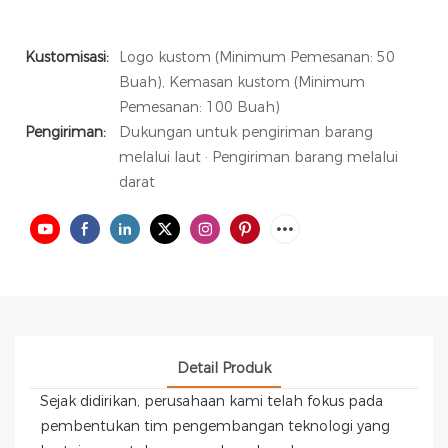
Kustomisasi:
Logo kustom (Minimum Pemesanan: 50
Buah), Kemasan kustom (Minimum
Pemesanan: 100 Buah)
Pengiriman:
Dukungan untuk pengiriman barang
melalui laut · Pengiriman barang melalui
darat
Detail Produk
Sejak didirikan, perusahaan kami telah fokus pada
pembentukan tim pengembangan teknologi yang