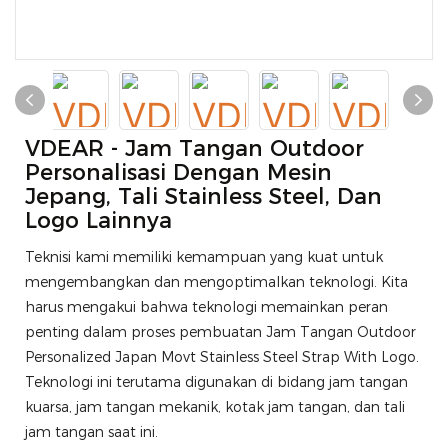
VDEAR - Jam Tangan Outdoor
Personalisasi Dengan Mesin
Jepang, Tali Stainless Steel, Dan
Logo Lainnya
Teknisi kami memiliki kemampuan yang kuat untuk
mengembangkan dan mengoptimalkan teknologi. Kita
harus mengakui bahwa teknologi memainkan peran
penting dalam proses pembuatan Jam Tangan Outdoor
Personalized Japan Movt Stainless Steel Strap With Logo.
Teknologi ini terutama digunakan di bidang jam tangan
kuarsa, jam tangan mekanik, kotak jam tangan, dan tali
jam tangan saat ini.