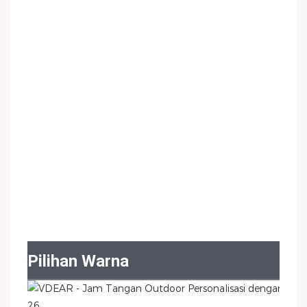
Pilihan Warna