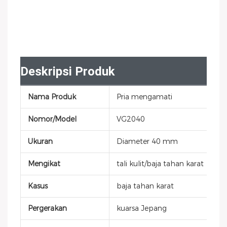
Deskripsi Produk
Nama Produk
Pria mengamati
Nomor/Model
VG2040
Ukuran
Diameter 40 mm
Mengikat
tali kulit/baja tahan karat
Kasus
baja tahan karat
Pergerakan
kuarsa Jepang