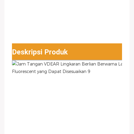
Deskripsi Produk