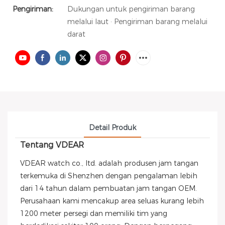
Pengiriman:
Dukungan untuk pengiriman barang
melalui laut · Pengiriman barang melalui
darat
Detail Produk
Tentang VDEAR
VDEAR watch co., ltd. adalah produsen jam tangan
terkemuka di Shenzhen dengan pengalaman lebih
dari 14 tahun dalam pembuatan jam tangan OEM.
Perusahaan kami mencakup area seluas kurang lebih
1200 meter persegi dan memiliki tim yang