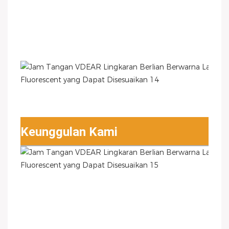
Keunggulan Kami