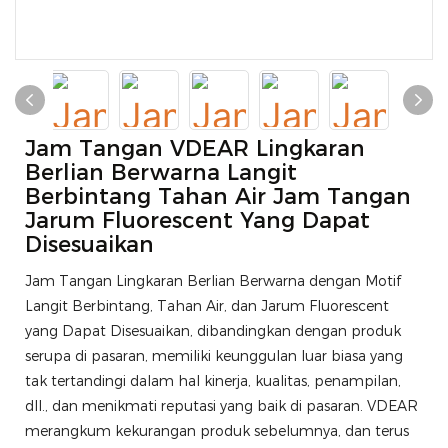
Jam Tangan VDEAR Lingkaran
Berlian Berwarna Langit
Berbintang Tahan Air Jam Tangan
Jarum Fluorescent Yang Dapat
Disesuaikan
Jam Tangan Lingkaran Berlian Berwarna dengan Motif
Langit Berbintang, Tahan Air, dan Jarum Fluorescent
yang Dapat Disesuaikan, dibandingkan dengan produk
serupa di pasaran, memiliki keunggulan luar biasa yang
tak tertandingi dalam hal kinerja, kualitas, penampilan,
dll., dan menikmati reputasi yang baik di pasaran. VDEAR
merangkum kekurangan produk sebelumnya, dan terus