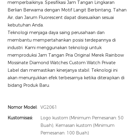
memperbaikinya. Spesifikasi Jam Tangan Lingkaran
Berlian Berwarna dengan Motif Langit Berbintang, Tahan
Air, dan Jarum Fluorescent dapat disesuaikan sesuai
kebutuhan Anda.
Teknologi menjaga daya saing perusahaan dan
membantu mempertahankan posisi terdepannya di
industri. Kami menggunakan teknologi untuk
memproduksi Jam Tangan Pria Original Merek Rainbow
Mossinate Diamond Watches Custom Watch Private
Label dan memastikan kinerjanya stabil. Teknologi ini
akan menunjukkan efek terbesarnya ketika diterapkan di
bidang Produk Baru.
Nomor Model:
VG2061
Kustomisasi:
Logo kustom (Minimum Pemesanan: 50
Buah), Kemasan kustom (Minimum
Pemesanan: 100 Buah)