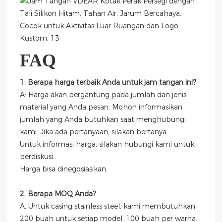
FAQ
1. Berapa harga terbaik Anda untuk jam tangan ini?
A: Harga akan bergantung pada jumlah dan jenis
material yang Anda pesan. Mohon informasikan
jumlah yang Anda butuhkan saat menghubungi
kami. Jika ada pertanyaan, silakan bertanya.
Untuk informasi harga, silakan hubungi kami untuk
berdiskusi.
Harga bisa dinegosiasikan.
2. Berapa MOQ Anda?
A: Untuk casing stainless steel, kami membutuhkan
200 buah untuk setiap model, 100 buah per warna.