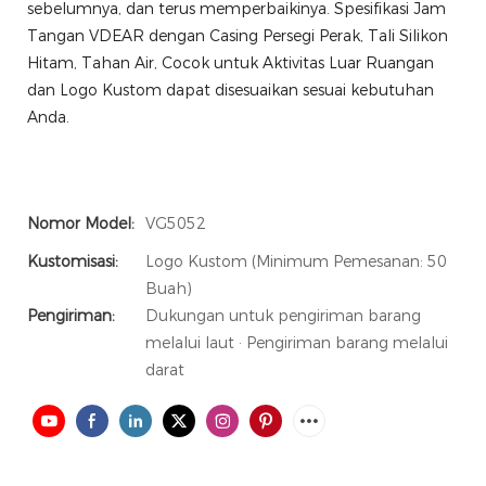
sebelumnya, dan terus memperbaikinya. Spesifikasi Jam
Tangan VDEAR dengan Casing Persegi Perak, Tali Silikon
Hitam, Tahan Air, Cocok untuk Aktivitas Luar Ruangan
dan Logo Kustom dapat disesuaikan sesuai kebutuhan
Anda.
Nomor Model:
VG5052
Kustomisasi:
Logo Kustom (Minimum Pemesanan: 50
Buah)
Pengiriman:
Dukungan untuk pengiriman barang
melalui laut · Pengiriman barang melalui
darat