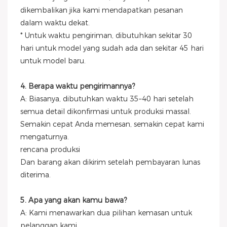
dikembalikan jika kami mendapatkan pesanan
dalam waktu dekat.
* Untuk waktu pengiriman, dibutuhkan sekitar 30
hari untuk model yang sudah ada dan sekitar 45 hari
untuk model baru.
4. Berapa waktu pengirimannya?
A: Biasanya, dibutuhkan waktu 35–40 hari setelah
semua detail dikonfirmasi untuk produksi massal.
Semakin cepat Anda memesan, semakin cepat kami
mengaturnya.
rencana produksi
Dan barang akan dikirim setelah pembayaran lunas
diterima.
5. Apa yang akan kamu bawa?
A: Kami menawarkan dua pilihan kemasan untuk
pelanggan kami.