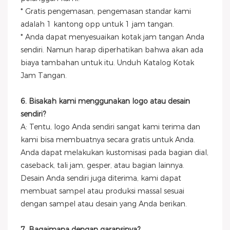
* Gratis pengemasan, pengemasan standar kami
adalah 1 kantong opp untuk 1 jam tangan.
* Anda dapat menyesuaikan kotak jam tangan Anda
sendiri. Namun harap diperhatikan bahwa akan ada
biaya tambahan untuk itu. Unduh Katalog Kotak
Jam Tangan.
6. Bisakah kami menggunakan logo atau desain
sendiri?
A: Tentu, logo Anda sendiri sangat kami terima dan
kami bisa membuatnya secara gratis untuk Anda.
Anda dapat melakukan kustomisasi pada bagian dial,
caseback, tali jam, gesper, atau bagian lainnya.
Desain Anda sendiri juga diterima, kami dapat
membuat sampel atau produksi massal sesuai
dengan sampel atau desain yang Anda berikan.
7. Bagaimana dengan garansinya?