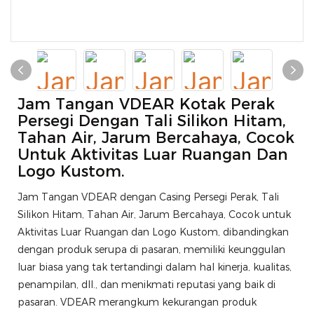
Jam Tangan VDEAR Kotak Perak
Persegi Dengan Tali Silikon Hitam,
Tahan Air, Jarum Bercahaya, Cocok
Untuk Aktivitas Luar Ruangan Dan
Logo Kustom.
Jam Tangan VDEAR dengan Casing Persegi Perak, Tali
Silikon Hitam, Tahan Air, Jarum Bercahaya, Cocok untuk
Aktivitas Luar Ruangan dan Logo Kustom, dibandingkan
dengan produk serupa di pasaran, memiliki keunggulan
luar biasa yang tak tertandingi dalam hal kinerja, kualitas,
penampilan, dll., dan menikmati reputasi yang baik di
pasaran. VDEAR merangkum kekurangan produk