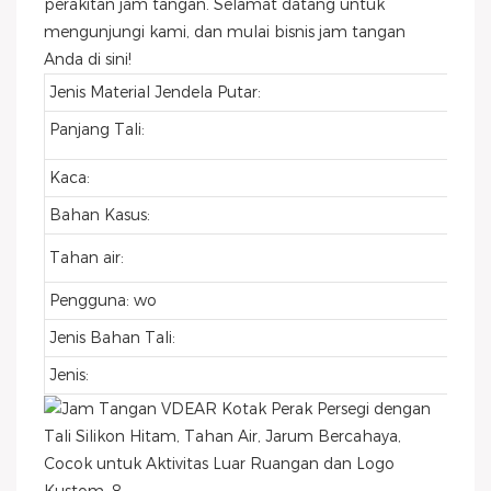
perakitan jam tangan. Selamat datang untuk
mengunjungi kami, dan mulai bisnis jam tangan
Anda di sini!
Jenis Material Jendela Putar:
Panjang Tali:
Kaca:
Bahan Kasus:
Tahan air:
Pengguna: wo
Jenis Bahan Tali:
Jenis: