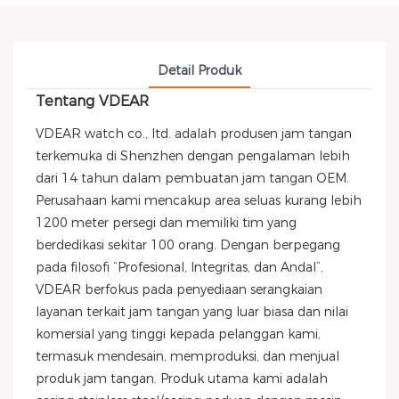
Detail Produk
Tentang VDEAR
VDEAR watch co., ltd. adalah produsen jam tangan
terkemuka di Shenzhen dengan pengalaman lebih
dari 14 tahun dalam pembuatan jam tangan OEM.
Perusahaan kami mencakup area seluas kurang lebih
1200 meter persegi dan memiliki tim yang
berdedikasi sekitar 100 orang. Dengan berpegang
pada filosofi “Profesional, Integritas, dan Andal”,
VDEAR berfokus pada penyediaan serangkaian
layanan terkait jam tangan yang luar biasa dan nilai
komersial yang tinggi kepada pelanggan kami,
termasuk mendesain, memproduksi, dan menjual
produk jam tangan. Produk utama kami adalah