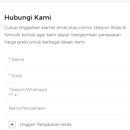
Hubungi Kami
Cukup tinggalkan alamat email atau nomor telepon Anda di
formulir kontak agar kami dapat mengirimkan penawaran
harga gratis untuk berbagai desain kami.
Nama
Surel
Telepon/whatsapp
+1
Nama Perusahaan
Unggah Persyaratan Anda