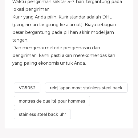
Waktu pengiriman sekitar 3-7 hari, tergantung pada
lokasi pengiriman.
Kurir yang Anda pilih. Kurir standar adalah DHL
(pengiriman langsung ke alamat). Biaya sebagian
besar bergantung pada pilihan akhir model jam
tangan.
Dan mengenai metode pengemasan dan
pengiriman, kami pasti akan merekomendasikan
yang paling ekonomis untuk Anda.
VG5052
reloj japan movt stainless steel back
montres de qualité pour hommes
stainless steel back uhr