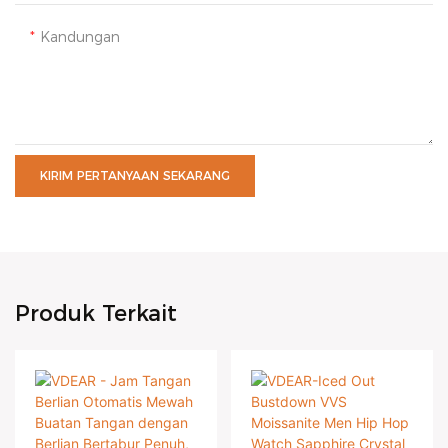
Kandungan
KIRIM PERTANYAAN SEKARANG
Produk Terkait