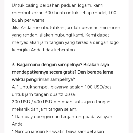
Untuk casing berbahan paduan logam, kami
membutuhkan 300 buah untuk setiap model, 100
buah per warna.
Jika Anda membutuhkan jumlah pesanan minimum
yang rendah, silakan hubungi kami. Kami dapat
menyediakan jam tangan yang tersedia dengan logo
kami jika Anda tidak keberatan.
3. Bagaimana dengan sampelnya? Bisakah saya
mendapatkannya secara gratis? Dan berapa lama
waktu pengiriman sampelnya?
A: * Untuk sampel, biayanya adalah 100 USD/pcs
untuk jam tangan quartz biasa;
200 USD / 400 USD per buah untuk jam tangan
mekanik dan jam tangan selam.
* Dan biaya pengiriman tergantung pada wilayah
Anda.
* Namun jangan khawatir, biaya sampel akan