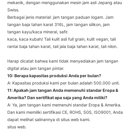
mekanik, dengan menggunakan mesin jam asli Jepang atau
Swiss.
Berbagai jenis material: jam tangan paduan logam. Jam
tangan baja tahan karat 316L, jam tangan silikon, jam
tangan kayu/kaca mineral, safir.
kaca, kaca kubah/ Tali kulit asli full grain, kulit vegan, tali
rantai baja tahan karat, tali jala baja tahan karat, tali nilon.
Harap dicatat bahwa kami tidak menyediakan jam tangan
digital atau jam tangan pintar.
10: Berapa kapasitas produksi Anda per bulan?
A: Kapasitas produksi kami per bulan adalah 500.000 unit.
11: Apakah jam tangan Anda memenuhi standar Eropa &
Amerika? Dan sertifikat apa saja yang Anda miliki?
A: Ya, jam tangan kami memenuhi standar Eropa & Amerika.
Dan kami memiliki sertifikasi CE, ROHS, SGS, ISO9001, Anda
dapat melihat salinannya di situs web kami.
situs web.