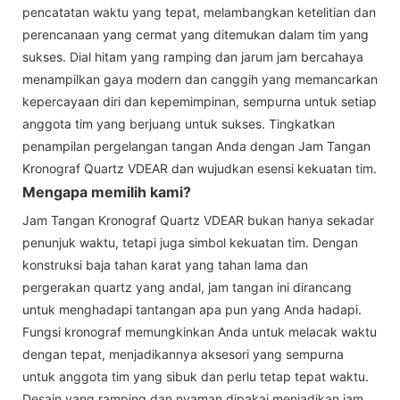
pencatatan waktu yang tepat, melambangkan ketelitian dan
perencanaan yang cermat yang ditemukan dalam tim yang
sukses. Dial hitam yang ramping dan jarum jam bercahaya
menampilkan gaya modern dan canggih yang memancarkan
kepercayaan diri dan kepemimpinan, sempurna untuk setiap
anggota tim yang berjuang untuk sukses. Tingkatkan
penampilan pergelangan tangan Anda dengan Jam Tangan
Kronograf Quartz VDEAR dan wujudkan esensi kekuatan tim.
Mengapa memilih kami?
Jam Tangan Kronograf Quartz VDEAR bukan hanya sekadar
penunjuk waktu, tetapi juga simbol kekuatan tim. Dengan
konstruksi baja tahan karat yang tahan lama dan
pergerakan quartz yang andal, jam tangan ini dirancang
untuk menghadapi tantangan apa pun yang Anda hadapi.
Fungsi kronograf memungkinkan Anda untuk melacak waktu
dengan tepat, menjadikannya aksesori yang sempurna
untuk anggota tim yang sibuk dan perlu tetap tepat waktu.
Desain yang ramping dan nyaman dipakai menjadikan jam