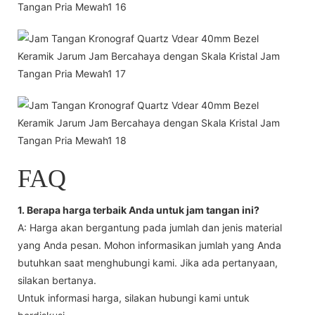
FAQ
1. Berapa harga terbaik Anda untuk jam tangan ini?
A: Harga akan bergantung pada jumlah dan jenis material
yang Anda pesan. Mohon informasikan jumlah yang Anda
butuhkan saat menghubungi kami. Jika ada pertanyaan,
silakan bertanya.
Untuk informasi harga, silakan hubungi kami untuk