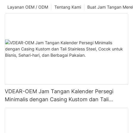
Layanan OEM / ODM
Tentang Kami
Buat Jam Tangan Mere
VDEAR-OEM Jam Tangan Kalender Persegi
Minimalis dengan Casing Kustom dan Tali
Stainless Steel, Cocok untuk Bisnis, Sehari-hari,
dan Berbagai Pakaian.