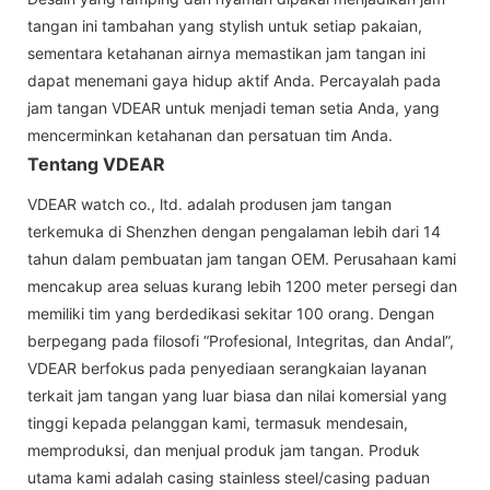
tangan ini tambahan yang stylish untuk setiap pakaian,
sementara ketahanan airnya memastikan jam tangan ini
dapat menemani gaya hidup aktif Anda. Percayalah pada
jam tangan VDEAR untuk menjadi teman setia Anda, yang
mencerminkan ketahanan dan persatuan tim Anda.
Tentang VDEAR
VDEAR watch co., ltd. adalah produsen jam tangan
terkemuka di Shenzhen dengan pengalaman lebih dari 14
tahun dalam pembuatan jam tangan OEM. Perusahaan kami
mencakup area seluas kurang lebih 1200 meter persegi dan
memiliki tim yang berdedikasi sekitar 100 orang. Dengan
berpegang pada filosofi “Profesional, Integritas, dan Andal”,
VDEAR berfokus pada penyediaan serangkaian layanan
terkait jam tangan yang luar biasa dan nilai komersial yang
tinggi kepada pelanggan kami, termasuk mendesain,
memproduksi, dan menjual produk jam tangan. Produk
utama kami adalah casing stainless steel/casing paduan