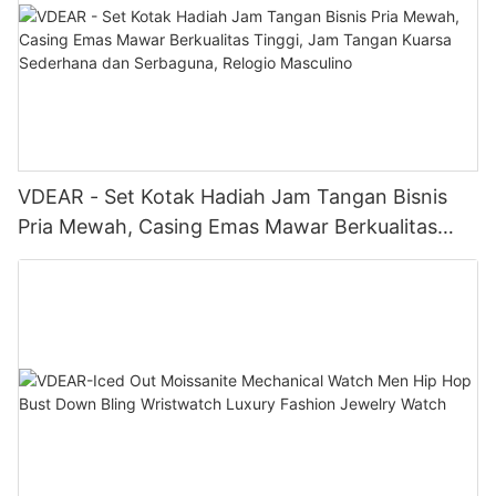
VDEAR - Set Kotak Hadiah Jam Tangan Bisnis
Pria Mewah, Casing Emas Mawar Berkualitas
Tinggi, Jam Tangan Kuarsa Sederhana dan
Serbaguna, Relogio Masculino