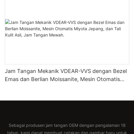
Jam Tangan Mekanik VDEAR-VVS dengan Bezel
Emas dan Berlian Moissanite, Mesin Otomatis
Miyota Jepang, dan Tali Kulit Asli, Jam Tangan
Mewah.
Sebagai produsen jam tangan OEM dengan pengalaman 18
tahun, kami dapat membuat cetakan dan gambar baru untuk