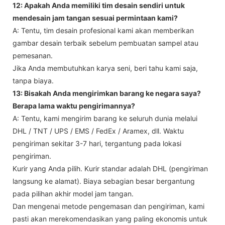
12: Apakah Anda memiliki tim desain sendiri untuk
mendesain jam tangan sesuai permintaan kami?
A: Tentu, tim desain profesional kami akan memberikan
gambar desain terbaik sebelum pembuatan sampel atau
pemesanan.
Jika Anda membutuhkan karya seni, beri tahu kami saja,
tanpa biaya.
13: Bisakah Anda mengirimkan barang ke negara saya?
Berapa lama waktu pengirimannya?
A: Tentu, kami mengirim barang ke seluruh dunia melalui
DHL / TNT / UPS / EMS / FedEx / Aramex, dll. Waktu
pengiriman sekitar 3-7 hari, tergantung pada lokasi
pengiriman.
Kurir yang Anda pilih. Kurir standar adalah DHL (pengiriman
langsung ke alamat). Biaya sebagian besar bergantung
pada pilihan akhir model jam tangan.
Dan mengenai metode pengemasan dan pengiriman, kami
pasti akan merekomendasikan yang paling ekonomis untuk