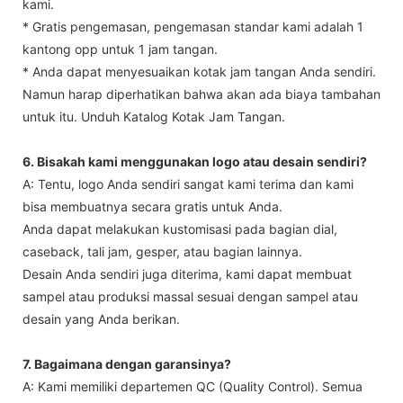
kami.
* Gratis pengemasan, pengemasan standar kami adalah 1
kantong opp untuk 1 jam tangan.
* Anda dapat menyesuaikan kotak jam tangan Anda sendiri.
Namun harap diperhatikan bahwa akan ada biaya tambahan
untuk itu. Unduh Katalog Kotak Jam Tangan.
6. Bisakah kami menggunakan logo atau desain sendiri?
A: Tentu, logo Anda sendiri sangat kami terima dan kami
bisa membuatnya secara gratis untuk Anda.
Anda dapat melakukan kustomisasi pada bagian dial,
caseback, tali jam, gesper, atau bagian lainnya.
Desain Anda sendiri juga diterima, kami dapat membuat
sampel atau produksi massal sesuai dengan sampel atau
desain yang Anda berikan.
7. Bagaimana dengan garansinya?
A: Kami memiliki departemen QC (Quality Control). Semua