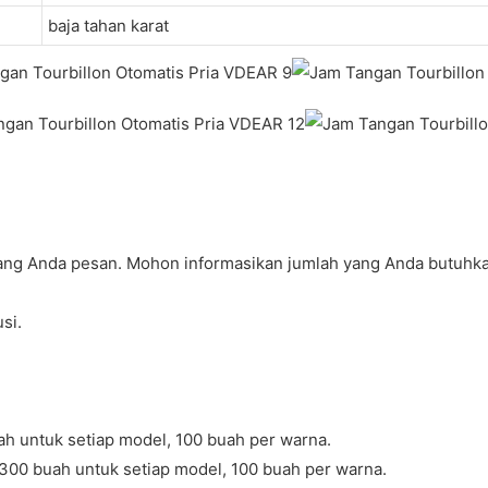
baja tahan karat
yang Anda pesan. Mohon informasikan jumlah yang Anda butuhka
si.
ah untuk setiap model, 100 buah per warna.
00 buah untuk setiap model, 100 buah per warna.