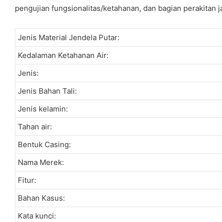
pengujian fungsionalitas/ketahanan, dan bagian perakitan 
Jenis Material Jendela Putar:
Kedalaman Ketahanan Air:
Jenis:
Jenis Bahan Tali:
Jenis kelamin:
Tahan air:
Bentuk Casing:
Nama Merek:
Fitur:
Bahan Kasus:
Kata kunci: