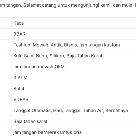
jam tangan. Selamat datang untuk mengunjungi kami, dan mulai bi
Kaca
3BAR
Fashion, Mewah, Antik, Bisnis, jam tangan kustom
Kulit Sapi, Nilon, Silikon, Baja Tahan Karat
jam tangan mewah OEM
3 ATM
Bulat
VDEAR
Tanggal Otomatis, Hari/Tanggal, Tahan Air, Bercahaya
Baja tahan karat
jam tangan bermerek untuk pria