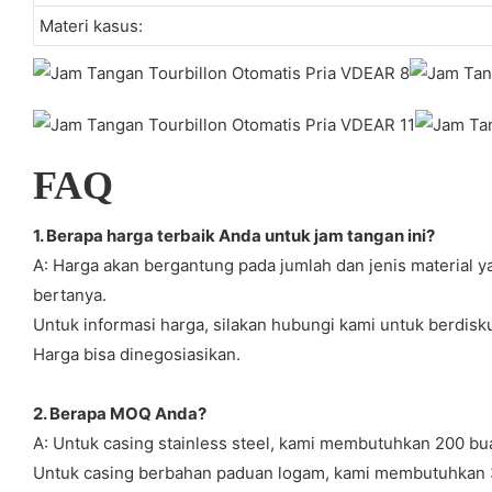
Materi kasus:
FAQ
1. Berapa harga terbaik Anda untuk jam tangan ini?
A: Harga akan bergantung pada jumlah dan jenis material 
bertanya.
Untuk informasi harga, silakan hubungi kami untuk berdisku
Harga bisa dinegosiasikan.
2. Berapa MOQ Anda?
A: Untuk casing stainless steel, kami membutuhkan 200 bu
Untuk casing berbahan paduan logam, kami membutuhkan 3