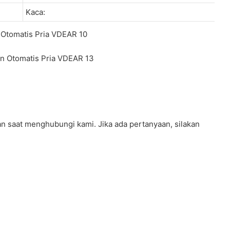
Kaca:
n saat menghubungi kami. Jika ada pertanyaan, silakan