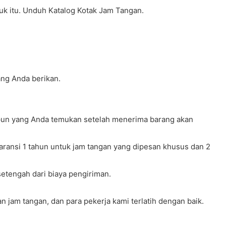
uk itu. Unduh Katalog Kotak Jam Tangan.
ang Anda berikan.
 pun yang Anda temukan setelah menerima barang akan
ransi 1 tahun untuk jam tangan yang dipesan khusus dan 2
etengah dari biaya pengiriman.
n jam tangan, dan para pekerja kami terlatih dengan baik.