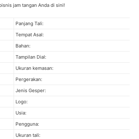
snis jam tangan Anda di sini!
Panjang Tali:
Tempat Asal:
Bahan:
Tampilan Dial:
Ukuran kemasan:
Pergerakan:
Jenis Gesper:
Logo:
Usia:
Pengguna:
Ukuran tali: