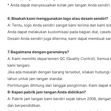
* Anda dapat menyesuaikan kotak jam tangan Anda sendiri
6. Bisakah kami menggunakan logo atau desain sendiri?
A: Tentu, logo Anda sendiri sangat kami terima dan kami b
Anda dapat melakukan kustomisasi pada bagian dial, caseback
Desain Anda sendiri juga diterima, kami dapat membuat sa
7. Bagaimana dengan garansinya?
A: Kami memiliki departemen QC (Quality Control). Semua
kami tangani.
Jika ada masalah dengan barang tersebut, silakan hubungi
tahun untuk jam tangan standar.
Perhitungan dihitung dari tanggal pengiriman. Kami dapat
8: Kapan pabrik jam tangan Anda didirikan?
A: Pabrik jam tangan kami berdiri sejak tahun 2008, dengan
dan berpendidikan.