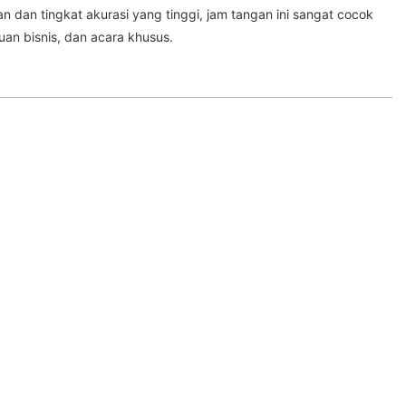
n dan tingkat akurasi yang tinggi, jam tangan ini sangat cocok
uan bisnis, dan acara khusus.