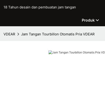
18 Tahun desain dan pembuatan jam tangan
Produk
VDEAR
Jam Tangan Tourbillon Otomatis Pria VDEAR