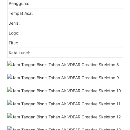
Pengguna:
Tempat Asal:
Jenis:
Logo:
Fitur:
Kata kunci: