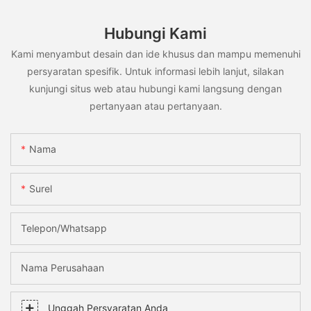
Hubungi Kami
Kami menyambut desain dan ide khusus dan mampu memenuhi
persyaratan spesifik. Untuk informasi lebih lanjut, silakan
kunjungi situs web atau hubungi kami langsung dengan
pertanyaan atau pertanyaan.
Nama
Surel
Telepon/whatsapp
Nama Perusahaan
Unggah Persyaratan Anda