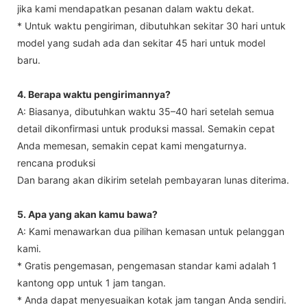
jika kami mendapatkan pesanan dalam waktu dekat.
* Untuk waktu pengiriman, dibutuhkan sekitar 30 hari untuk
model yang sudah ada dan sekitar 45 hari untuk model
baru.
4. Berapa waktu pengirimannya?
A: Biasanya, dibutuhkan waktu 35–40 hari setelah semua
detail dikonfirmasi untuk produksi massal. Semakin cepat
Anda memesan, semakin cepat kami mengaturnya.
rencana produksi
Dan barang akan dikirim setelah pembayaran lunas diterima.
5. Apa yang akan kamu bawa?
A: Kami menawarkan dua pilihan kemasan untuk pelanggan
kami.
* Gratis pengemasan, pengemasan standar kami adalah 1
kantong opp untuk 1 jam tangan.
* Anda dapat menyesuaikan kotak jam tangan Anda sendiri.