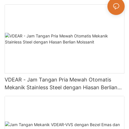
Luxury Fashion Jewelry Watch
VDEAR - Jam Tangan Pria Mewah Otomatis
Mekanik Stainless Steel dengan Hiasan Berlian
Moissanit