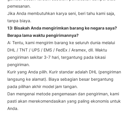
pemesanan.
Jika Anda membutuhkan karya seni, beri tahu kami saja,
tanpa biaya.
13: Bisakah Anda mengirimkan barang ke negara saya?
Berapa lama waktu pengirimannya?
A: Tentu, kami mengirim barang ke seluruh dunia melalui
DHL / TNT / UPS / EMS / FedEx / Aramex, dll. Waktu
pengiriman sekitar 3-7 hari, tergantung pada lokasi
pengiriman.
Kurir yang Anda pilih. Kurir standar adalah DHL (pengiriman
langsung ke alamat). Biaya sebagian besar bergantung
pada pilihan akhir model jam tangan.
Dan mengenai metode pengemasan dan pengiriman, kami
pasti akan merekomendasikan yang paling ekonomis untuk
Anda.