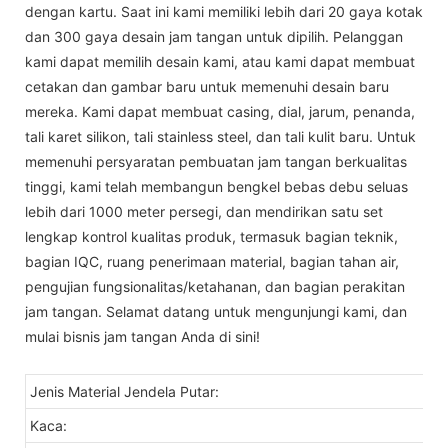
dengan kartu. Saat ini kami memiliki lebih dari 20 gaya kotak
dan 300 gaya desain jam tangan untuk dipilih. Pelanggan
kami dapat memilih desain kami, atau kami dapat membuat
cetakan dan gambar baru untuk memenuhi desain baru
mereka. Kami dapat membuat casing, dial, jarum, penanda,
tali karet silikon, tali stainless steel, dan tali kulit baru. Untuk
memenuhi persyaratan pembuatan jam tangan berkualitas
tinggi, kami telah membangun bengkel bebas debu seluas
lebih dari 1000 meter persegi, dan mendirikan satu set
lengkap kontrol kualitas produk, termasuk bagian teknik,
bagian IQC, ruang penerimaan material, bagian tahan air,
pengujian fungsionalitas/ketahanan, dan bagian perakitan
jam tangan. Selamat datang untuk mengunjungi kami, dan
mulai bisnis jam tangan Anda di sini!
Jenis Material Jendela Putar:
Kaca: