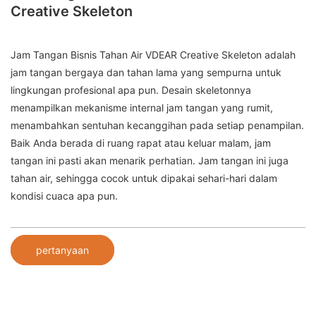
Creative Skeleton
Jam Tangan Bisnis Tahan Air VDEAR Creative Skeleton adalah
jam tangan bergaya dan tahan lama yang sempurna untuk
lingkungan profesional apa pun. Desain skeletonnya
menampilkan mekanisme internal jam tangan yang rumit,
menambahkan sentuhan kecanggihan pada setiap penampilan.
Baik Anda berada di ruang rapat atau keluar malam, jam
tangan ini pasti akan menarik perhatian. Jam tangan ini juga
tahan air, sehingga cocok untuk dipakai sehari-hari dalam
kondisi cuaca apa pun.
pertanyaan