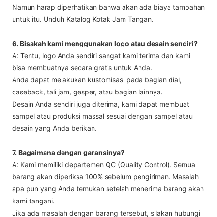
Namun harap diperhatikan bahwa akan ada biaya tambahan
untuk itu. Unduh Katalog Kotak Jam Tangan.
6. Bisakah kami menggunakan logo atau desain sendiri?
A: Tentu, logo Anda sendiri sangat kami terima dan kami
bisa membuatnya secara gratis untuk Anda.
Anda dapat melakukan kustomisasi pada bagian dial,
caseback, tali jam, gesper, atau bagian lainnya.
Desain Anda sendiri juga diterima, kami dapat membuat
sampel atau produksi massal sesuai dengan sampel atau
desain yang Anda berikan.
7. Bagaimana dengan garansinya?
A: Kami memiliki departemen QC (Quality Control). Semua
barang akan diperiksa 100% sebelum pengiriman. Masalah
apa pun yang Anda temukan setelah menerima barang akan
kami tangani.
Jika ada masalah dengan barang tersebut, silakan hubungi