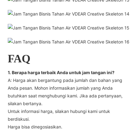
FAQ
1. Berapa harga terbaik Anda untuk jam tangan ini?
A: Harga akan bergantung pada jumlah dan bahan yang
Anda pesan. Mohon informasikan jumlah yang Anda
butuhkan saat menghubungi kami. Jika ada pertanyaan,
silakan bertanya.
Untuk informasi harga, silakan hubungi kami untuk
berdiskusi.
Harga bisa dinegosiasikan.