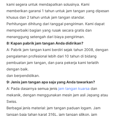
kami segera untuk mendapatkan solusinya. Kami
memberikan garansi 1 tahun untuk jam tangan yang dipesan
khusus dan 2 tahun untuk jam tangan standar.
Perhitungan dihitung dari tanggal pengiriman. Kami dapat
memperbaiki bagian yang rusak secara gratis dan
menanggung setengah dari biaya pengiriman.
8: Kapan pabrik jam tangan Anda didirikan?
A: Pabrik jam tangan kami berdiri sejak tahun 2008, dengan
pengalaman profesional lebih dari 10 tahun di bidang
pembuatan jam tangan, dan para pekerja kami terlatih
dengan baik.
dan berpendidikan.
9: Jenis jam tangan apa saja yang Anda tawarkan?
A: Pada dasarnya semua jenis
jam tangan kuarsa
dan
mekanik, dengan menggunakan mesin jam asli Jepang atau
Swiss.
Berbagai jenis material: jam tangan paduan logam. Jam
tangan baja tahan karat 316L, jam tangan silikon, jam