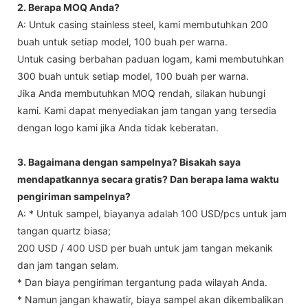
2. Berapa MOQ Anda?
A: Untuk casing stainless steel, kami membutuhkan 200
buah untuk setiap model, 100 buah per warna.
Untuk casing berbahan paduan logam, kami membutuhkan
300 buah untuk setiap model, 100 buah per warna.
Jika Anda membutuhkan MOQ rendah, silakan hubungi
kami. Kami dapat menyediakan jam tangan yang tersedia
dengan logo kami jika Anda tidak keberatan.
3. Bagaimana dengan sampelnya? Bisakah saya
mendapatkannya secara gratis? Dan berapa lama waktu
pengiriman sampelnya?
A: * Untuk sampel, biayanya adalah 100 USD/pcs untuk jam
tangan quartz biasa;
200 USD / 400 USD per buah untuk jam tangan mekanik
dan jam tangan selam.
* Dan biaya pengiriman tergantung pada wilayah Anda.
* Namun jangan khawatir, biaya sampel akan dikembalikan