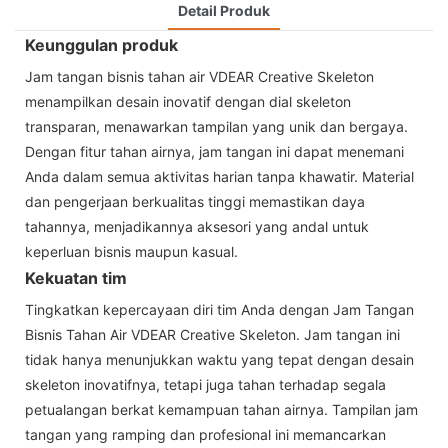
Detail Produk
Keunggulan produk
Jam tangan bisnis tahan air VDEAR Creative Skeleton
menampilkan desain inovatif dengan dial skeleton
transparan, menawarkan tampilan yang unik dan bergaya.
Dengan fitur tahan airnya, jam tangan ini dapat menemani
Anda dalam semua aktivitas harian tanpa khawatir. Material
dan pengerjaan berkualitas tinggi memastikan daya
tahannya, menjadikannya aksesori yang andal untuk
keperluan bisnis maupun kasual.
Kekuatan tim
Tingkatkan kepercayaan diri tim Anda dengan Jam Tangan
Bisnis Tahan Air VDEAR Creative Skeleton. Jam tangan ini
tidak hanya menunjukkan waktu yang tepat dengan desain
skeleton inovatifnya, tetapi juga tahan terhadap segala
petualangan berkat kemampuan tahan airnya. Tampilan jam
tangan yang ramping dan profesional ini memancarkan