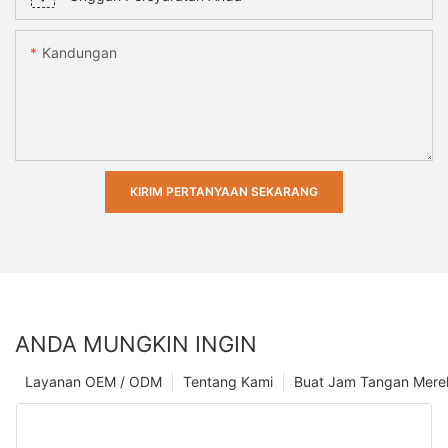
Kandungan
KIRIM PERTANYAAN SEKARANG
ANDA MUNGKIN INGIN
Layanan OEM / ODM
Tentang Kami
Buat Jam Tangan Mere