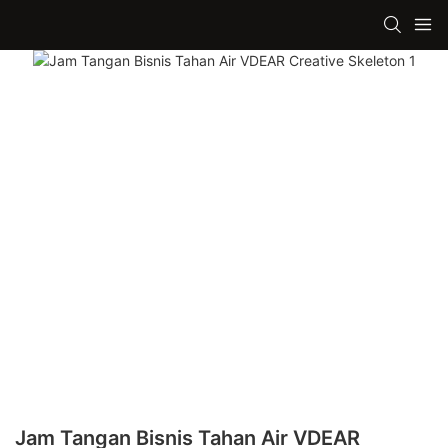
Jam Tangan Bisnis Tahan Air VDEAR