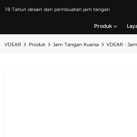
18 Tahun desain dan pembuatan jam tangan
Produk
Lay
VDEAR
Produk
Jam Tangan Kuarsa
VDEAR - Jam 