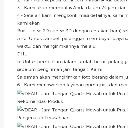
3 - Kami akan membalas Anda dalam 24 jam, dan 
4 - Setelah kami mengkonfirmasi detailnya, kami
kami akan
Buat sketsa 2D (sketsa 3D dengan cetakan baru) seb
5 - a. Untuk sampel, pelanggan membayar biaya 
waktu, dan mengirimkannya melalui
DHL.
b. Untuk pembelian dalam jumlah besar, pelang
sebelum pengiriman jam tangan. Kami
Salesman akan mengirimkan foto barang dalam ju
6 - Kami menawarkan layanan purna jual, dan 
Rekomendasi Produk
Pengenalan Perusahaan