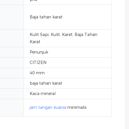
Baja tahan karat
Kulit Sapi, Kulit, Karet, Baja Tahan
Karat
Penunjuk
CITIZEN
40 mm
baja tahan karat
Kaca mineral
jam tangan kuarsa
minimalis