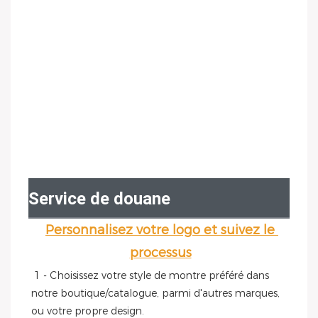
Service de douane
Personnalisez votre logo et suivez le 
processus
1 - Choisissez votre style de montre préféré dans 
notre boutique/catalogue, parmi d'autres marques, 
ou votre propre design.