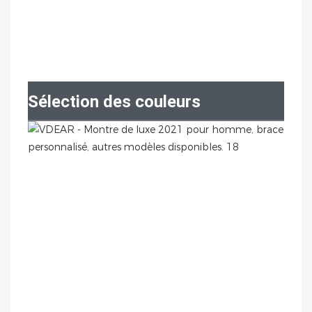
Sélection des couleurs