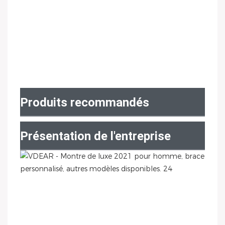
Produits recommandés
Présentation de l'entreprise