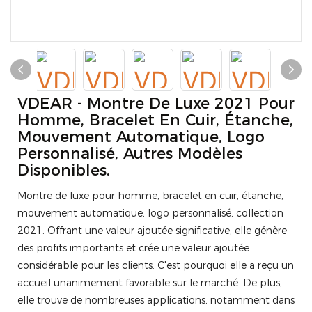
VDEAR - Montre De Luxe 2021 Pour
Homme, Bracelet En Cuir, Étanche,
Mouvement Automatique, Logo
Personnalisé, Autres Modèles
Disponibles.
Montre de luxe pour homme, bracelet en cuir, étanche,
mouvement automatique, logo personnalisé, collection
2021. Offrant une valeur ajoutée significative, elle génère
des profits importants et crée une valeur ajoutée
considérable pour les clients. C'est pourquoi elle a reçu un
accueil unanimement favorable sur le marché. De plus,
elle trouve de nombreuses applications, notamment dans