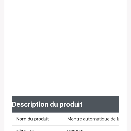
Description du produit
Nom du produit
Montre automatique de luxe 