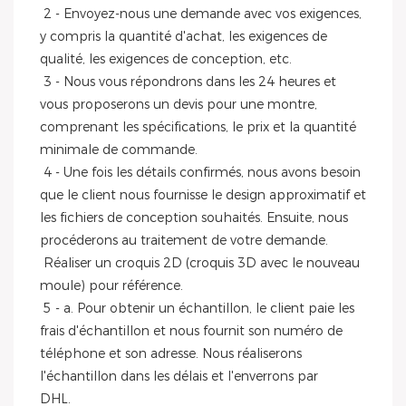
 2 - Envoyez-nous une demande avec vos exigences, 
y compris la quantité d'achat, les exigences de 
qualité, les exigences de conception, etc.
 3 - Nous vous répondrons dans les 24 heures et 
vous proposerons un devis pour une montre, 
comprenant les spécifications, le prix et la quantité 
minimale de commande.
 4 - Une fois les détails confirmés, nous avons besoin 
que le client nous fournisse le design approximatif et 
les fichiers de conception souhaités. Ensuite, nous 
procéderons au traitement de votre demande.
 Réaliser un croquis 2D (croquis 3D avec le nouveau 
moule) pour référence.
 5 - a. Pour obtenir un échantillon, le client paie les 
frais d'échantillon et nous fournit son numéro de 
téléphone et son adresse. Nous réaliserons 
l'échantillon dans les délais et l'enverrons par
DHL.