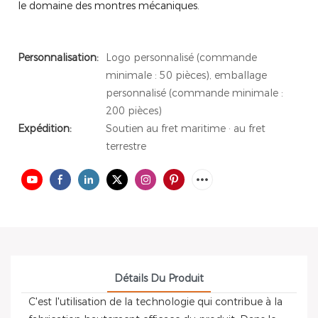
le domaine des montres mécaniques.
Personnalisation:
Logo personnalisé (commande
minimale : 50 pièces), emballage
personnalisé (commande minimale :
200 pièces)
Expédition:
Soutien au fret maritime · au fret
terrestre
Détails Du Produit
C'est l'utilisation de la technologie qui contribue à la