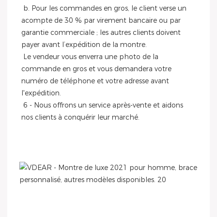
 b. Pour les commandes en gros, le client verse un 
acompte de 30 % par virement bancaire ou par 
garantie commerciale ; les autres clients doivent 
payer avant l’expédition de la montre.
 Le vendeur vous enverra une photo de la 
commande en gros et vous demandera votre 
numéro de téléphone et votre adresse avant 
l'expédition.
 6 - Nous offrons un service après-vente et aidons 
nos clients à conquérir leur marché.