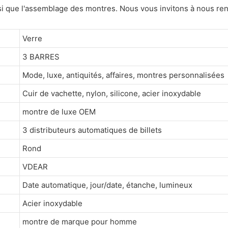
ainsi que l'assemblage des montres. Nous vous invitons à nous ren
Verre
3 BARRES
Mode, luxe, antiquités, affaires, montres personnalisées
Cuir de vachette, nylon, silicone, acier inoxydable
montre de luxe OEM
3 distributeurs automatiques de billets
Rond
VDEAR
Date automatique, jour/date, étanche, lumineux
Acier inoxydable
montre de marque pour homme