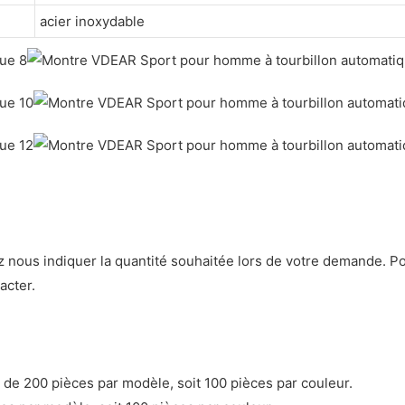
acier inoxydable
ez nous indiquer la quantité souhaitée lors de votre demande. Po
acter.
n de 200 pièces par modèle, soit 100 pièces par couleur.