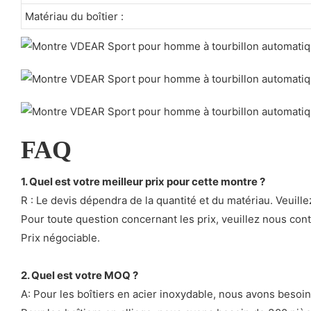
Matériau du boîtier :
FAQ
1. Quel est votre meilleur prix pour cette montre ?
R : Le devis dépendra de la quantité et du matériau. Veuill
Pour toute question concernant les prix, veuillez nous cont
Prix ​​négociable.
2. Quel est votre MOQ ?
A: Pour les boîtiers en acier inoxydable, nous avons besoi