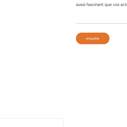
aussi fascinant que vos act
enquête