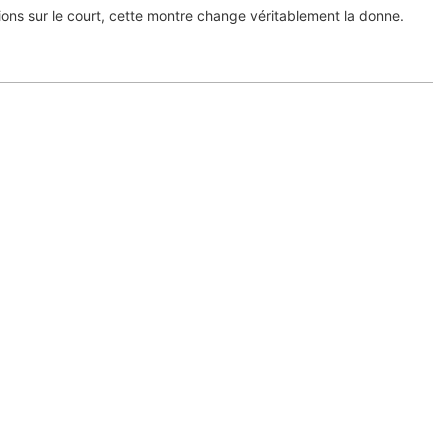
ions sur le court, cette montre change véritablement la donne.