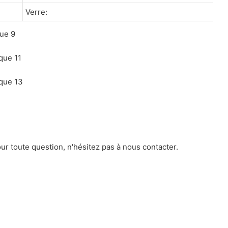
Verre:
ur toute question, n'hésitez pas à nous contacter.