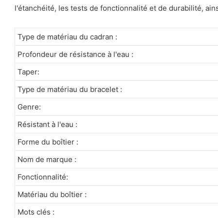
l'étanchéité, les tests de fonctionnalité et de durabilité, 
Type de matériau du cadran :
Profondeur de résistance à l'eau :
Taper:
Type de matériau du bracelet :
Genre:
Résistant à l'eau :
Forme du boîtier :
Nom de marque :
Fonctionnalité:
Matériau du boîtier :
Mots clés :