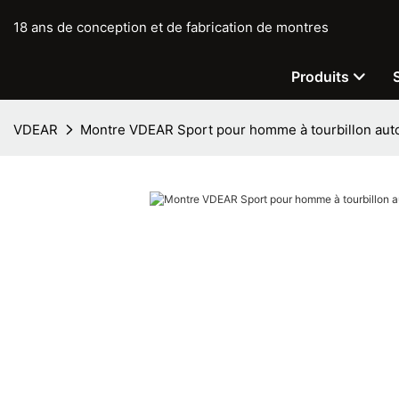
18 ans de conception et de fabrication de montres
Produits
VDEAR
Montre VDEAR Sport pour homme à tourbillon aut