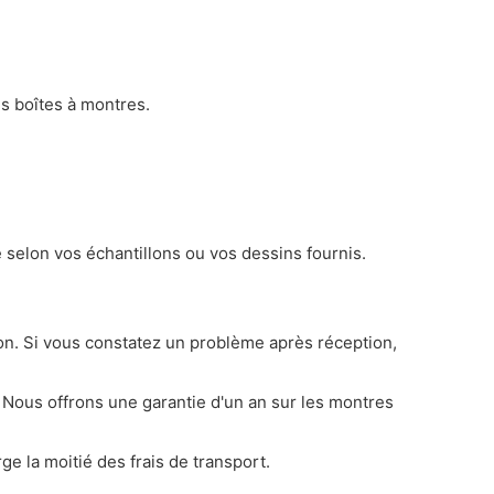
es boîtes à montres.
 selon vos échantillons ou vos dessins fournis.
ion. Si vous constatez un problème après réception,
Nous offrons une garantie d'un an sur les montres
 la moitié des frais de transport.