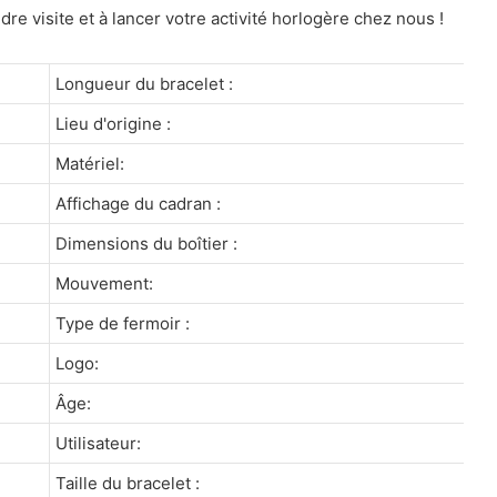
dre visite et à lancer votre activité horlogère chez nous !
Longueur du bracelet :
Lieu d'origine :
Matériel:
Affichage du cadran :
Dimensions du boîtier :
Mouvement:
Type de fermoir :
Logo:
Âge:
Utilisateur:
Taille du bracelet :