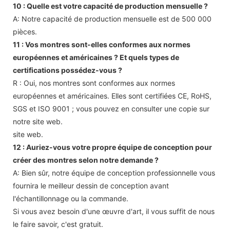
10 : Quelle est votre capacité de production mensuelle ?
A: Notre capacité de production mensuelle est de 500 000
pièces.
11 : Vos montres sont-elles conformes aux normes
européennes et américaines ? Et quels types de
certifications possédez-vous ?
R : Oui, nos montres sont conformes aux normes
européennes et américaines. Elles sont certifiées CE, RoHS,
SGS et ISO 9001 ; vous pouvez en consulter une copie sur
notre site web.
site web.
12 : Auriez-vous votre propre équipe de conception pour
créer des montres selon notre demande ?
A: Bien sûr, notre équipe de conception professionnelle vous
fournira le meilleur dessin de conception avant
l'échantillonnage ou la commande.
Si vous avez besoin d'une œuvre d'art, il vous suffit de nous
le faire savoir, c'est gratuit.