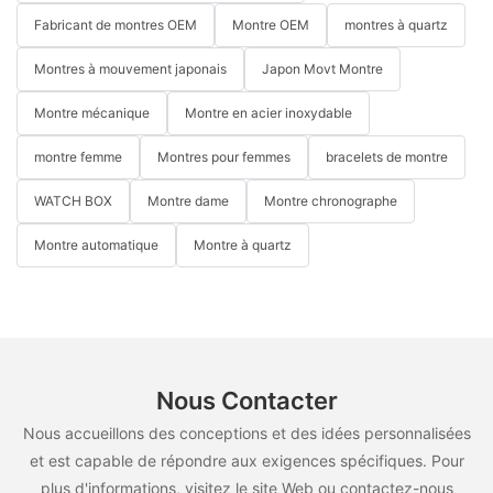
Fabricant de montres OEM
Montre OEM
montres à quartz
Montres à mouvement japonais
Japon Movt Montre
Montre mécanique
Montre en acier inoxydable
montre femme
Montres pour femmes
bracelets de montre
WATCH BOX
Montre dame
Montre chronographe
Montre automatique
Montre à quartz
Nous Contacter
Nous accueillons des conceptions et des idées personnalisées
et est capable de répondre aux exigences spécifiques. Pour
plus d'informations, visitez le site Web ou contactez-nous