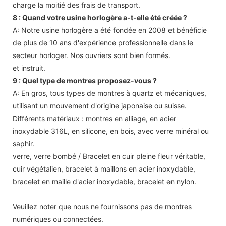
charge la moitié des frais de transport.
8 : Quand votre usine horlogère a-t-elle été créée ?
A: Notre usine horlogère a été fondée en 2008 et bénéficie
de plus de 10 ans d'expérience professionnelle dans le
secteur horloger. Nos ouvriers sont bien formés.
et instruit.
9 : Quel type de montres proposez-vous ?
A: En gros, tous types de montres à quartz et mécaniques,
utilisant un mouvement d'origine japonaise ou suisse.
Différents matériaux : montres en alliage, en acier
inoxydable 316L, en silicone, en bois, avec verre minéral ou
saphir.
verre, verre bombé / Bracelet en cuir pleine fleur véritable,
cuir végétalien, bracelet à maillons en acier inoxydable,
bracelet en maille d'acier inoxydable, bracelet en nylon.
Veuillez noter que nous ne fournissons pas de montres
numériques ou connectées.