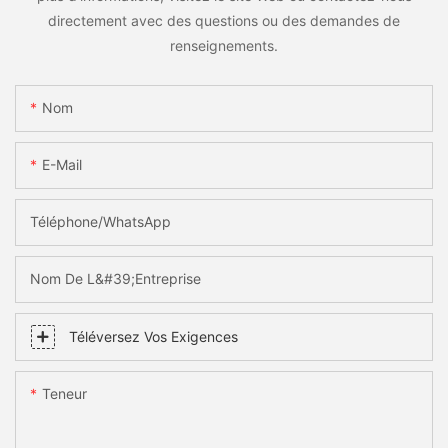
directement avec des questions ou des demandes de
renseignements.
Nom
E-Mail
Téléphone/WhatsApp
Nom De L&#39;entreprise
Téléversez Vos Exigences
Teneur