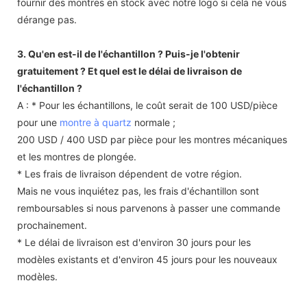
fournir des montres en stock avec notre logo si cela ne vous
dérange pas.
3. Qu'en est-il de l'échantillon ? Puis-je l'obtenir
gratuitement ? Et quel est le délai de livraison de
l'échantillon ?
A : * Pour les échantillons, le coût serait de 100 USD/pièce
pour une
montre à quartz
normale ;
200 USD / 400 USD par pièce pour les montres mécaniques
et les montres de plongée.
* Les frais de livraison dépendent de votre région.
Mais ne vous inquiétez pas, les frais d'échantillon sont
remboursables si nous parvenons à passer une commande
prochainement.
* Le délai de livraison est d'environ 30 jours pour les
modèles existants et d'environ 45 jours pour les nouveaux
modèles.