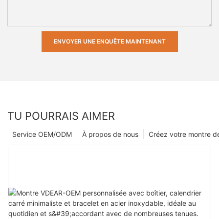
ENVOYER UNE ENQUÊTE MAINTENANT
TU POURRAIS AIMER
Service OEM/ODM
À propos de nous
Créez votre montre 