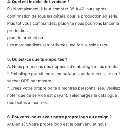
4. Quel est le délai de livraison ?
R : Normalement, il faut compter 35 à 40 jours après
confirmation de tous les détails pour la production en série.
Plus tôt vous commandez, plus vite nous pourrons lancer la
production.
plan de production
Les marchandises seront livrées une fois le solde reçu.
5. Qu'est-ce que tu emportes ?
A: Nous proposons deux options d'emballage à nos clients.
* Emballage gratuit, notre emballage standard consiste en 1
sachet OPP par montre.
* Créez votre propre boîte à montres personnalisée. Veuillez
noter que ce service est payant. Téléchargez le catalogue
des boîtes à montres.
6. Pouvons-nous avoir notre propre logo ou design ?
A: Bien sûr, votre propre logo est le bienvenu et nous