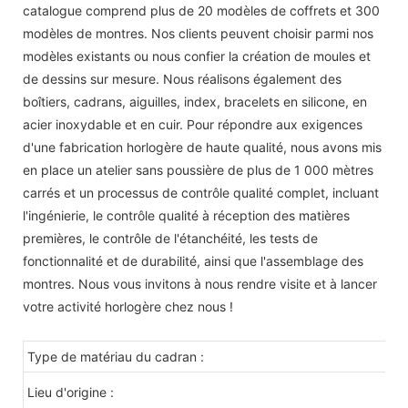
catalogue comprend plus de 20 modèles de coffrets et 300
modèles de montres. Nos clients peuvent choisir parmi nos
modèles existants ou nous confier la création de moules et
de dessins sur mesure. Nous réalisons également des
boîtiers, cadrans, aiguilles, index, bracelets en silicone, en
acier inoxydable et en cuir. Pour répondre aux exigences
d'une fabrication horlogère de haute qualité, nous avons mis
en place un atelier sans poussière de plus de 1 000 mètres
carrés et un processus de contrôle qualité complet, incluant
l'ingénierie, le contrôle qualité à réception des matières
premières, le contrôle de l'étanchéité, les tests de
fonctionnalité et de durabilité, ainsi que l'assemblage des
montres. Nous vous invitons à nous rendre visite et à lancer
votre activité horlogère chez nous !
Type de matériau du cadran :
Ve
C
Lieu d'origine :