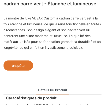
cadran carré vert - Étanche et lumineuse
La montre de luxe VDEAR Custom à cadran carré vert est à la
fois étanche et lumineuse, ce qui la rend fonctionnelle en toutes
circonstances. Son design élégant et son cadran vert lui
confèrent une allure moderne et luxueuse. La qualité des
matériaux utilisés pour sa fabrication garantit sa durabilité et sa
longévité, ce qui en fait un investissement judicieux.
enquête
Détails Du Produit
Caractéristiques du produit