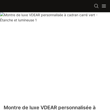
Montre de luxe VDEAR personnalisée à