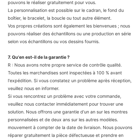
pouvons le réaliser gratuitement pour vous.
La personnalisation est possible sur le cadran, le fond du
boîtier, le bracelet, la boucle ou tout autre élément.
Vos propres créations sont également les bienvenues ; nous
pouvons réaliser des échantillons ou une production en série
selon vos échantillons ou vos dessins fournis.
7. Qu'en est-il de la garantie ?
R : Nous avons notre propre service de contrôle qualité.
Toutes les marchandises sont inspectées à 100 % avant
l'expédition. Si vous constatez un problème après réception,
veuillez nous en informer.
Si vous rencontrez un problème avec votre commande,
veuillez nous contacter immédiatement pour trouver une
solution. Nous offrons une garantie d'un an sur les montres
personnalisées et de deux ans sur les autres modèles.
mouvement à compter de la date de livraison. Nous pouvons
réparer gratuitement la pièce défectueuse et prendre en