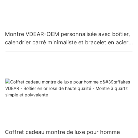
Montre VDEAR-OEM personnalisée avec boîtier,
calendrier carré minimaliste et bracelet en acier
inoxydable, idéale au quotidien et s'accordant
avec de nombreuses tenues.
Coffret cadeau montre de luxe pour homme