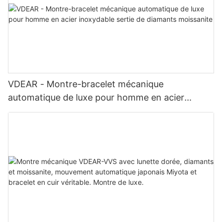
VDEAR - Montre-bracelet mécanique
automatique de luxe pour homme en acier
inoxydable sertie de diamants moissanite