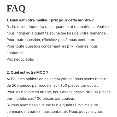
FAQ
1. Quel est votre meilleur prix pour cette montre ?
R : Le devis dépendra de la quantité et du matériau. Veuillez
nous indiquer la quantité souhaitée lors de votre demande.
Pour toute question, n'hésitez pas à nous contacter.
Pour toute question concernant les prix, veuillez nous
contacter.
Prix ​​négociable.
2. Quel est votre MOQ ?
A: Pour les boîtiers en acier inoxydable, nous avons besoin
de 200 pièces par modèle, soit 100 pièces par couleur.
Pour les boîtiers en alliage, nous avons besoin de 300 pièces
par modèle, soit 100 pièces par couleur.
Si vous avez besoin d'une faible quantité minimale de
commande, veuillez nous contacter. Nous pouvons vous