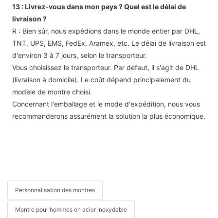
13 : Livrez-vous dans mon pays ? Quel est le délai de
livraison ?
R : Bien sûr, nous expédions dans le monde entier par DHL,
TNT, UPS, EMS, FedEx, Aramex, etc. Le délai de livraison est
d'environ 3 à 7 jours, selon le transporteur.
Vous choisissez le transporteur. Par défaut, il s'agit de DHL
(livraison à domicile). Le coût dépend principalement du
modèle de montre choisi.
Concernant l'emballage et le mode d'expédition, nous vous
recommanderons assurément la solution la plus économique.
Personnalisation des montres
Montre pour hommes en acier inoxydable