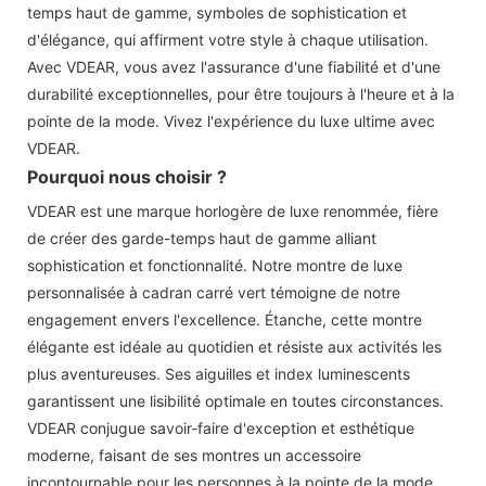
temps haut de gamme, symboles de sophistication et
d'élégance, qui affirment votre style à chaque utilisation.
Avec VDEAR, vous avez l'assurance d'une fiabilité et d'une
durabilité exceptionnelles, pour être toujours à l'heure et à la
pointe de la mode. Vivez l'expérience du luxe ultime avec
VDEAR.
Pourquoi nous choisir ?
VDEAR est une marque horlogère de luxe renommée, fière
de créer des garde-temps haut de gamme alliant
sophistication et fonctionnalité. Notre montre de luxe
personnalisée à cadran carré vert témoigne de notre
engagement envers l'excellence. Étanche, cette montre
élégante est idéale au quotidien et résiste aux activités les
plus aventureuses. Ses aiguilles et index luminescents
garantissent une lisibilité optimale en toutes circonstances.
VDEAR conjugue savoir-faire d'exception et esthétique
moderne, faisant de ses montres un accessoire
incontournable pour les personnes à la pointe de la mode.