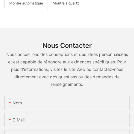
Montre automatique
Montre à quartz
Nous Contacter
Nous accueillons des conceptions et des idées personnalisées
et est capable de répondre aux exigences spécifiques. Pour
plus d'informations, visitez le site Web ou contactez-nous
directement avec des questions ou des demandes de
renseignements.
Nom
E-Mail