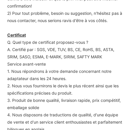
confirmation!
2) Pour tout problème, besoin ou suggestion, n'hésitez pas à
nous contacter, nous serions ravis d'être à vos côtés.
Certificat
Q. Quel type de certificat proposez-vous ?
A. Certifié par : SGS, VDE, TUV, BS, CE, RoHS, BS, ASTA,
SRIM, SASO, ESMA, E-MARK, SIRIM, SAFTY MARK
Service avant-vente
1. Nous répondrons à votre demande concernant notre
adaptateur dans les 24 heures.
2. Nous vous fournirons le devis le plus récent ainsi que les
spécifications précises du produit.
3. Produit de bonne qualité, livraison rapide, prix compétitif,
emballage solide
4. Nous disposons de traductions de qualité, d'une équipe
de vente et d'un service client enthousiastes et parfaitement
bilingues en anglais.