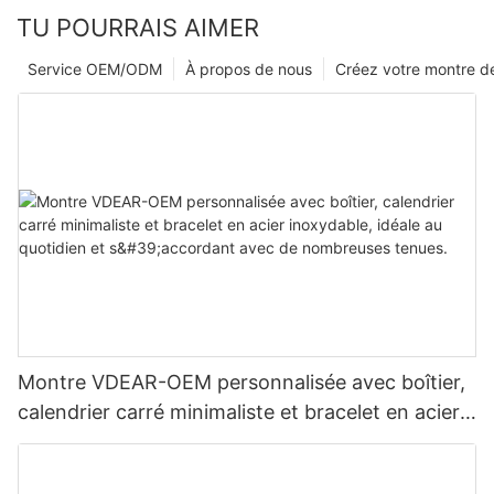
TU POURRAIS AIMER
Service OEM/ODM
À propos de nous
Créez votre montre 
Montre VDEAR-OEM personnalisée avec boîtier,
calendrier carré minimaliste et bracelet en acier
inoxydable, idéale au quotidien et s'accordant
avec de nombreuses tenues.