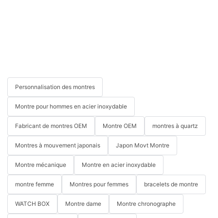
Personnalisation des montres
Montre pour hommes en acier inoxydable
Fabricant de montres OEM
Montre OEM
montres à quartz
Montres à mouvement japonais
Japon Movt Montre
Montre mécanique
Montre en acier inoxydable
montre femme
Montres pour femmes
bracelets de montre
WATCH BOX
Montre dame
Montre chronographe