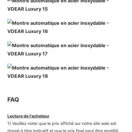
FAQ
Lecture de l'acheteur
1) Veuillez noter que le prix affiché sur notre site web est
donné à titre indicatif et que le prix final peut être modifié.