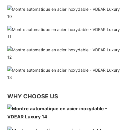
WHY CHOOSE US