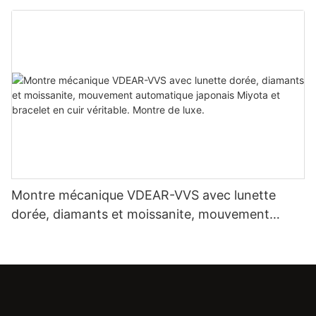
inoxydable sertie de diamants moissanite
Montre mécanique VDEAR-VVS avec lunette
dorée, diamants et moissanite, mouvement
automatique japonais Miyota et bracelet en cuir
véritable. Montre de luxe.