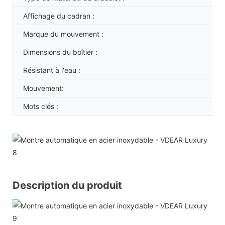
Affichage du cadran :
Marque du mouvement :
Dimensions du boîtier :
Résistant à l'eau :
Mouvement:
Mots clés :
Description du produit