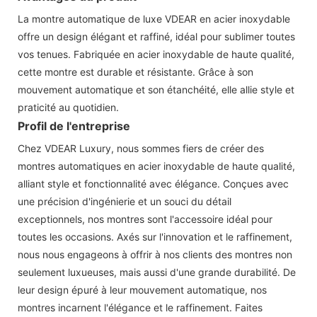
La montre automatique de luxe VDEAR en acier inoxydable
offre un design élégant et raffiné, idéal pour sublimer toutes
vos tenues. Fabriquée en acier inoxydable de haute qualité,
cette montre est durable et résistante. Grâce à son
mouvement automatique et son étanchéité, elle allie style et
praticité au quotidien.
Profil de l'entreprise
Chez VDEAR Luxury, nous sommes fiers de créer des
montres automatiques en acier inoxydable de haute qualité,
alliant style et fonctionnalité avec élégance. Conçues avec
une précision d'ingénierie et un souci du détail
exceptionnels, nos montres sont l'accessoire idéal pour
toutes les occasions. Axés sur l'innovation et le raffinement,
nous nous engageons à offrir à nos clients des montres non
seulement luxueuses, mais aussi d'une grande durabilité. De
leur design épuré à leur mouvement automatique, nos
montres incarnent l'élégance et le raffinement. Faites