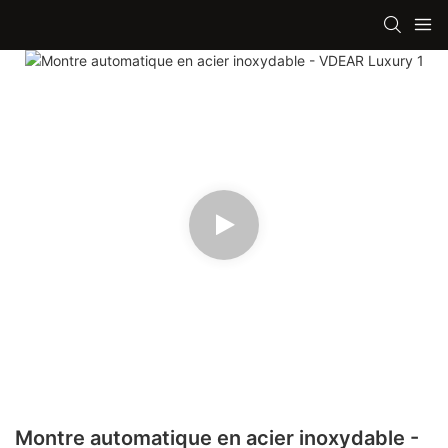
Montre automatique en acier inoxydable -