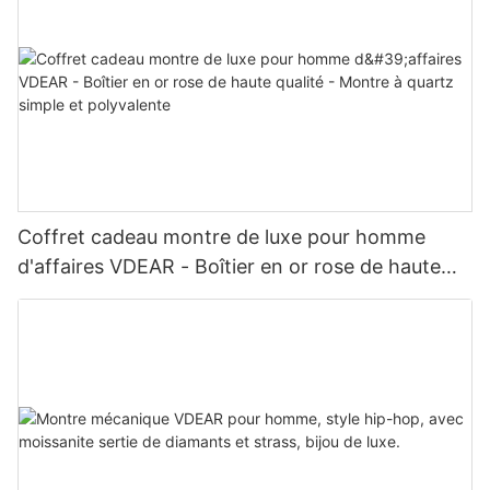
Coffret cadeau montre de luxe pour homme
d'affaires VDEAR - Boîtier en or rose de haute
qualité - Montre à quartz simple et polyvalente