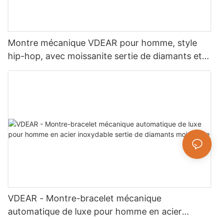
Montre mécanique VDEAR pour homme, style
hip-hop, avec moissanite sertie de diamants et
strass, bijou de luxe.
VDEAR - Montre-bracelet mécanique
automatique de luxe pour homme en acier