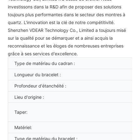
investissons dans la R&D afin de proposer des solutions
toujours plus performantes dans le secteur des montres à
quartz. L'innovation est la clé de notre compétitivité.
Shenzhen VDEAR Technology Co., Limited a toujours misé
sur la qualité pour se démarquer et a ainsi acquis la
reconnaissance et les éloges de nombreuses entreprises
grâce à ses services d'excellence.
Type de matériau du cadran :
Longueur du bracelet :
Profondeur d'étanchéité :
Lieu d'origine :
Taper:
Matériel:
Type de matériau du bracelet :