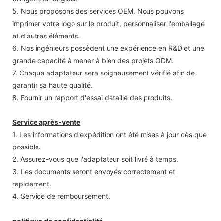
5. Nous proposons des services OEM. Nous pouvons
imprimer votre logo sur le produit, personnaliser l'emballage
et d'autres éléments.
6. Nos ingénieurs possèdent une expérience en R&D et une
grande capacité à mener à bien des projets ODM.
7. Chaque adaptateur sera soigneusement vérifié afin de
garantir sa haute qualité.
8. Fournir un rapport d'essai détaillé des produits.
Service après-vente
1. Les informations d'expédition ont été mises à jour dès que
possible.
2. Assurez-vous que l'adaptateur soit livré à temps.
3. Les documents seront envoyés correctement et
rapidement.
4. Service de remboursement.
politique de confidentialité