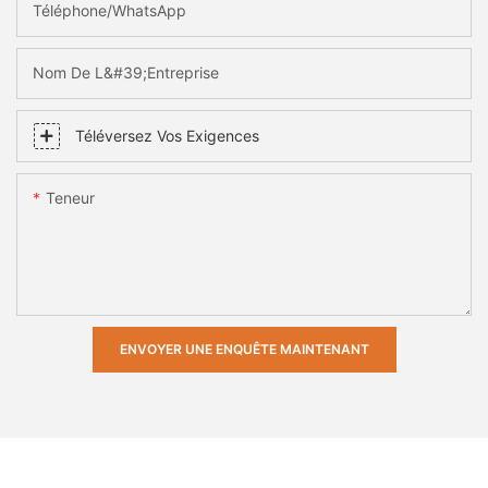
Téléphone/WhatsApp
Nom De L&#39;entreprise
Téléversez Vos Exigences
Teneur
ENVOYER UNE ENQUÊTE MAINTENANT