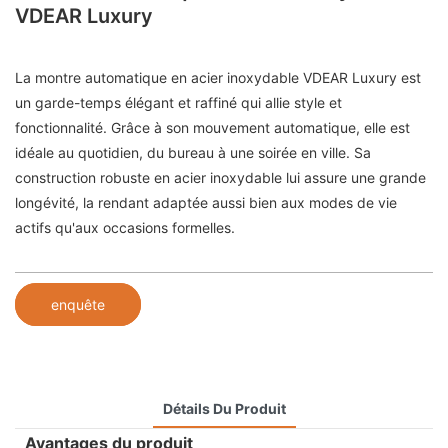
VDEAR Luxury
La montre automatique en acier inoxydable VDEAR Luxury est
un garde-temps élégant et raffiné qui allie style et
fonctionnalité. Grâce à son mouvement automatique, elle est
idéale au quotidien, du bureau à une soirée en ville. Sa
construction robuste en acier inoxydable lui assure une grande
longévité, la rendant adaptée aussi bien aux modes de vie
actifs qu'aux occasions formelles.
enquête
Détails Du Produit
Avantages du produit