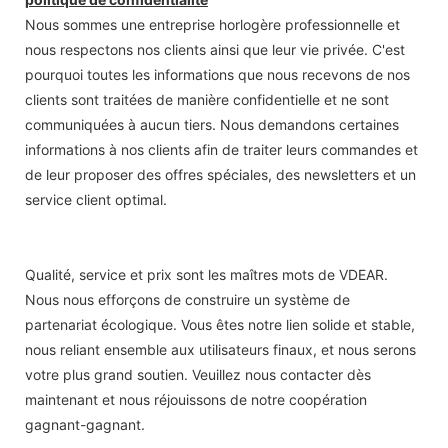
Nous sommes une entreprise horlogère professionnelle et
nous respectons nos clients ainsi que leur vie privée. C'est
pourquoi toutes les informations que nous recevons de nos
clients sont traitées de manière confidentielle et ne sont
communiquées à aucun tiers. Nous demandons certaines
informations à nos clients afin de traiter leurs commandes et
de leur proposer des offres spéciales, des newsletters et un
service client optimal.
Qualité, service et prix sont les maîtres mots de VDEAR.
Nous nous efforçons de construire un système de
partenariat écologique. Vous êtes notre lien solide et stable,
nous reliant ensemble aux utilisateurs finaux, et nous serons
votre plus grand soutien. Veuillez nous contacter dès
maintenant et nous réjouissons de notre coopération
gagnant-gagnant.