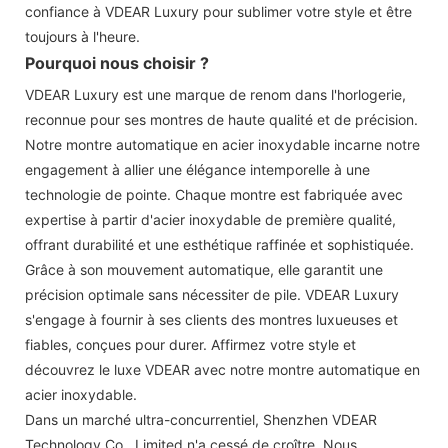
confiance à VDEAR Luxury pour sublimer votre style et être
toujours à l'heure.
Pourquoi nous choisir ?
VDEAR Luxury est une marque de renom dans l'horlogerie,
reconnue pour ses montres de haute qualité et de précision.
Notre montre automatique en acier inoxydable incarne notre
engagement à allier une élégance intemporelle à une
technologie de pointe. Chaque montre est fabriquée avec
expertise à partir d'acier inoxydable de première qualité,
offrant durabilité et une esthétique raffinée et sophistiquée.
Grâce à son mouvement automatique, elle garantit une
précision optimale sans nécessiter de pile. VDEAR Luxury
s'engage à fournir à ses clients des montres luxueuses et
fiables, conçues pour durer. Affirmez votre style et
découvrez le luxe VDEAR avec notre montre automatique en
acier inoxydable.
Dans un marché ultra-concurrentiel, Shenzhen VDEAR
Technology Co., Limited n'a cessé de croître. Nous