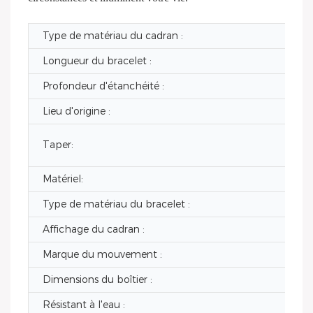
Type de matériau du cadran :
Longueur du bracelet :
Profondeur d'étanchéité :
Lieu d'origine :
Taper:
Matériel:
Type de matériau du bracelet :
Affichage du cadran :
Marque du mouvement :
Dimensions du boîtier :
Résistant à l'eau :