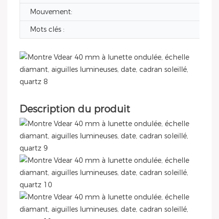
Mouvement:
Mots clés :
Description du produit