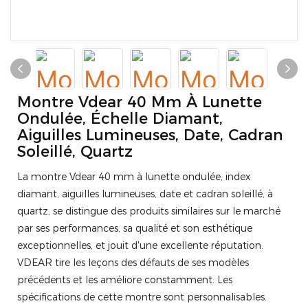
Montre Vdear 40 Mm À Lunette
Ondulée, Échelle Diamant,
Aiguilles Lumineuses, Date, Cadran
Soleillé, Quartz
La montre Vdear 40 mm à lunette ondulée, index
diamant, aiguilles lumineuses, date et cadran soleillé, à
quartz, se distingue des produits similaires sur le marché
par ses performances, sa qualité et son esthétique
exceptionnelles, et jouit d'une excellente réputation.
VDEAR tire les leçons des défauts de ses modèles
précédents et les améliore constamment. Les
spécifications de cette montre sont personnalisables.