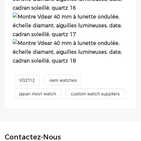
VG2112
oem watches
japan movt watch
custom watch suppliers
Contactez-Nous