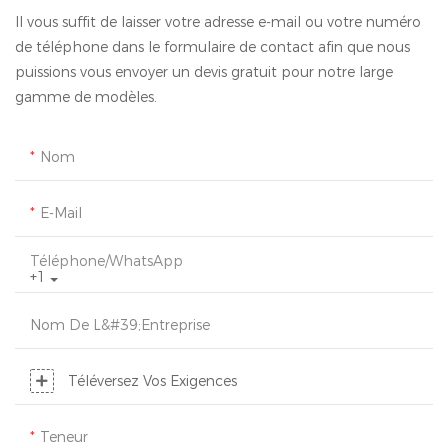
Il vous suffit de laisser votre adresse e-mail ou votre numéro
de téléphone dans le formulaire de contact afin que nous
puissions vous envoyer un devis gratuit pour notre large
gamme de modèles.
Nom
E-Mail
Téléphone/WhatsApp
+1
Nom De L&#39;entreprise
Téléversez Vos Exigences
Teneur