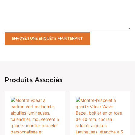
ENVOYER UNE ENQUÊTE MAINTENANT
Produits Associés