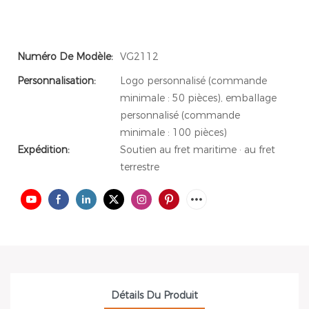
Numéro De Modèle:
VG2112
Personnalisation:
Logo personnalisé (commande
minimale : 50 pièces), emballage
personnalisé (commande
minimale : 100 pièces)
Expédition:
Soutien au fret maritime · au fret
terrestre
Détails Du Produit