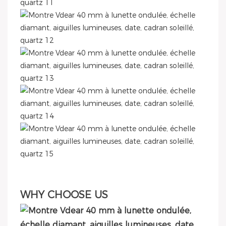
WHY CHOOSE US